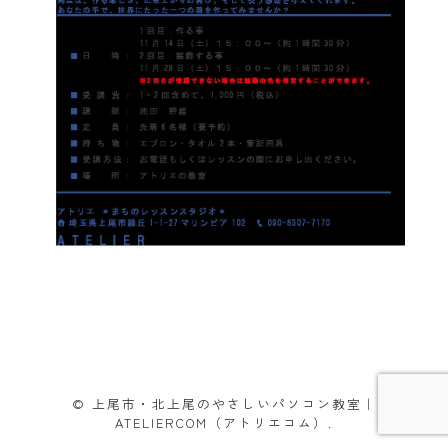
© 上尾市・北上尾のやさしいパソコン教室｜
ATELIERCOM（アトリエコム）.