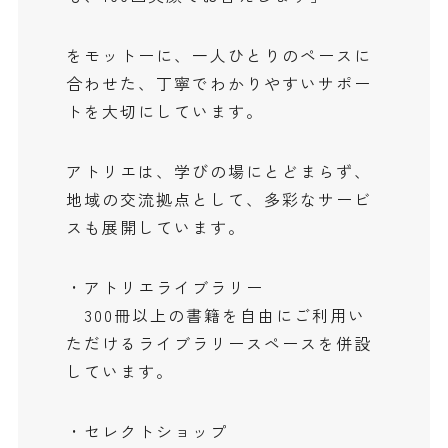
をモットーに、一人ひとりのペースに
合わせた、丁寧でわかりやすいサポー
トを大切にしています。
アトリエは、学びの場にとどまらず、
地域の交流拠点として、多彩なサービ
スも展開しています。
• アトリエライブラリー
300冊以上の書籍を自由にご利用い
ただけるライブラリースペースを併設
しています。
• セレクトショップ