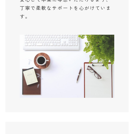
丁寧で柔軟なサポートを心がけていま
す。