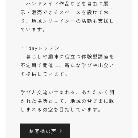
ハンドメイド作品などを自由に展
示・販売できるスペースを設けてお
り、地域クリエイターの活動も支援し
ています。
• 1dayレッスン
暮らしや趣味に役立つ体験型講座を
不定期で開催し、新たな学びや出会い
を提供しています。
学びと交流が生まれる、あたたかく開
かれた場所として、地域の皆さまに親
しまれる教室を目指しています。
お客様の声