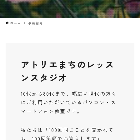
ホーム
事業紹介
アトリエまちのレッス
ンスタジオ
10代から80代まで、幅広い世代の方々
にご利用いただいているパソコン・ス
マートフォン教室です。
私たちは「100回同じことを聞かれて
も、100回笑顔でお答えします」