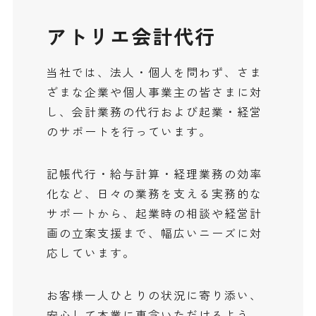
アトリエ会計代行
当社では、法人・個人を問わず、さま
ざまな企業や個人事業主の皆さまに対
し、会計業務の代行および起業・経営
のサポートを行っています。
記帳代行・給与計算・経理業務の効率
化など、日々の業務を支える実務的な
サポートから、起業時の相談や経営計
画の立案支援まで、幅広いニーズに対
応しています。
お客様一人ひとりの状況に寄り添い、
安心して本業に専念いただけるよう、