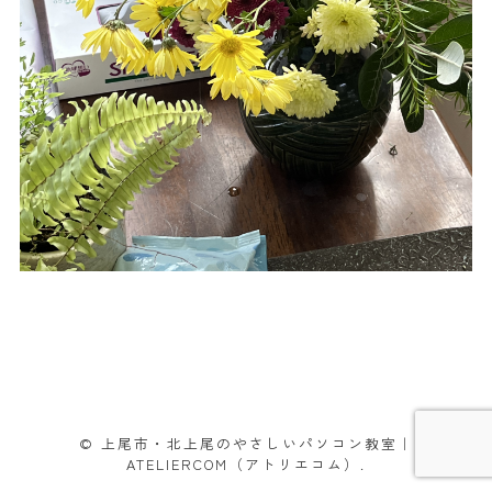
© 上尾市・北上尾のやさしいパソコン教室｜
ATELIERCOM（アトリエコム）.