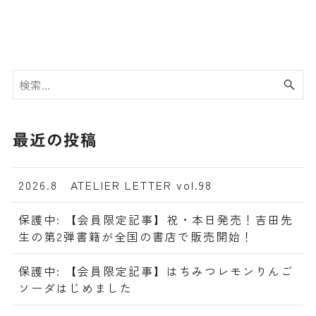
最近の投稿
2026.8 ATELIER LETTER vol.98
保護中: 【会員限定記事】祝・本日発売！吉田先
生の第2弾書籍が全国の書店で販売開始！
保護中: 【会員限定記事】はちみつレモンりんご
ソーダはじめました