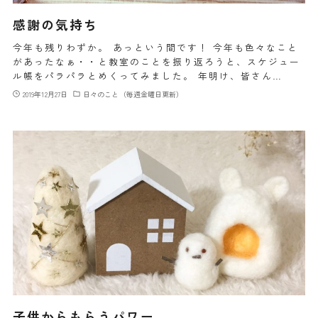
感謝の気持ち
今年も残りわずか。 あっという間です！ 今年も色々なこと
があったなぁ・・と教室のことを振り返ろうと、スケジュー
ル帳をパラパラとめくってみました。 年明け、皆さん…
2019年12月27日
日々のこと（毎週金曜日更新）
子供からもらうパワー