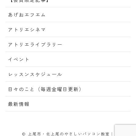
あげおエフエム
アトリエシネマ
アトリエライブラリー
イベント
レッスンスケジュール
日々のこと（毎週金曜日更新）
最新情報
© 上尾市・北上尾のやさしいパソコン教室｜