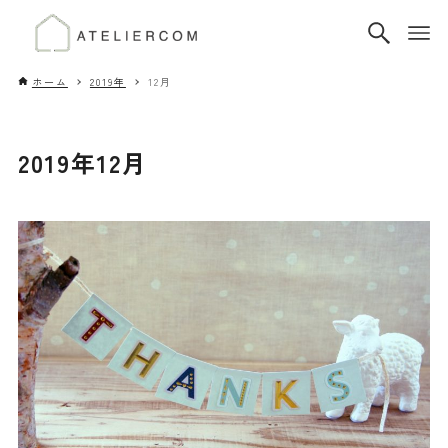
ホーム
2019年
12月
2019年12月