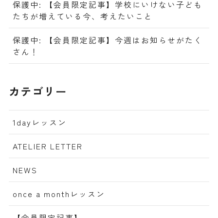
保護中: 【会員限定記事】学校にいけない子ども
たちが増えている今、考えたいこと
保護中: 【会員限定記事】今週はお知らせがたく
さん！
カテゴリー
1dayレッスン
ATELIER LETTER
NEWS
once a monthレッスン
【会員限定記事】