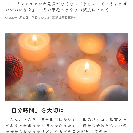
に、 「シクラメンが元気がなくなってきちゃってどうすれば
いいのかな？」 「冬の草花の水やりの頻度はどのく…
2019年12月13日
日々のこと（毎週金曜日更新）
「自分時間」を大切に
「こんなところ、多分他にはない」 「他のパソコン教室と比
べようとかまったく思わなかった」 「何から始めたらいいの
か分からなかったけど、やるべきことが見えてきた！…