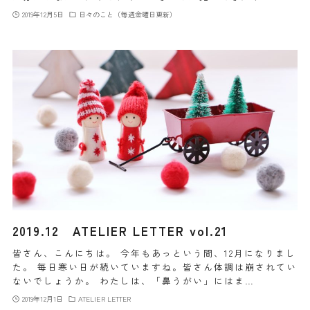
2019年12月5日
日々のこと（毎週金曜日更新）
2019.12 ATELIER LETTER vol.21
皆さん、こんにちは。 今年もあっという間、12月になりまし
た。 毎日寒い日が続いていますね。皆さん体調は崩されてい
ないでしょうか。 わたしは、「鼻うがい」にはま…
2019年12月1日
ATELIER LETTER