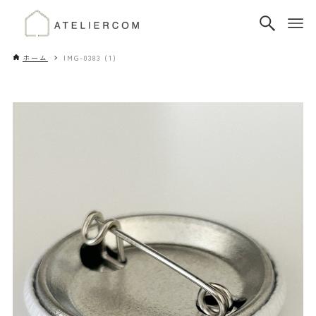
ホーム
IMG-0383 (1)