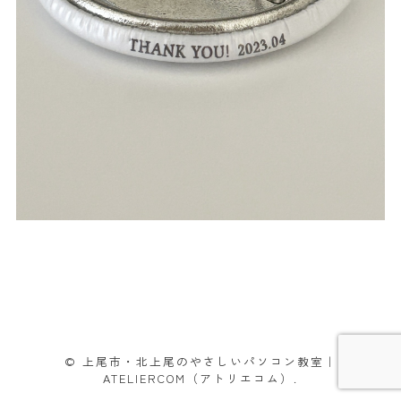
© 上尾市・北上尾のやさしいパソコン教室｜
ATELIERCOM（アトリエコム）.