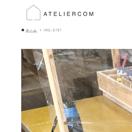
ホーム
IMG-0797