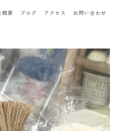
社概要
ブログ
アクセス
お問い合わせ