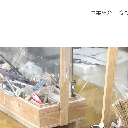
事業紹介
会