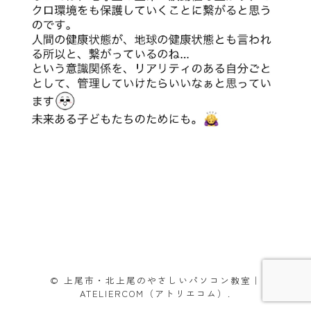
© 上尾市・北上尾のやさしいパソコン教室｜
ATELIERCOM（アトリエコム）.