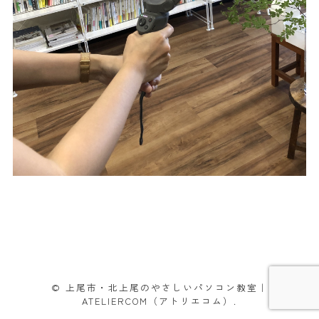
© 上尾市・北上尾のやさしいパソコン教室｜
ATELIERCOM（アトリエコム）.