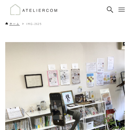
ホーム
IMG-2625