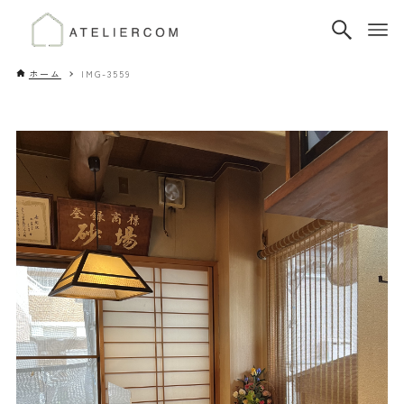
ホーム
IMG-3559