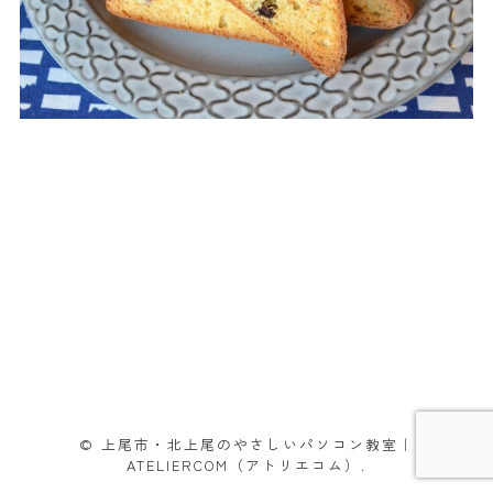
© 上尾市・北上尾のやさしいパソコン教室｜
ATELIERCOM（アトリエコム）.