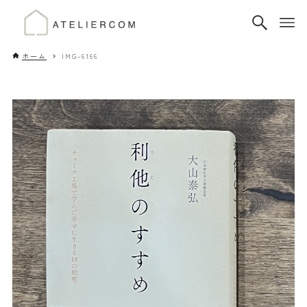
ホーム
IMG-6166