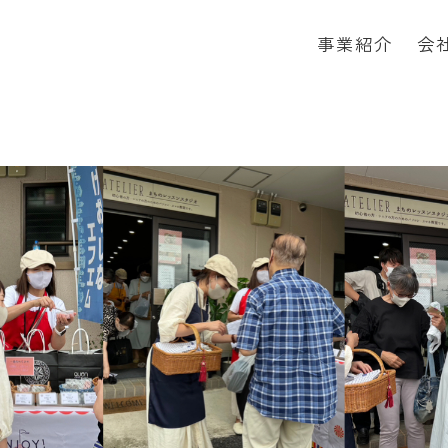
事業紹介
会