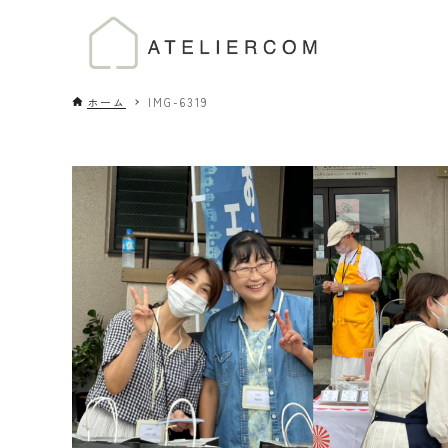
ホーム
IMG-6319