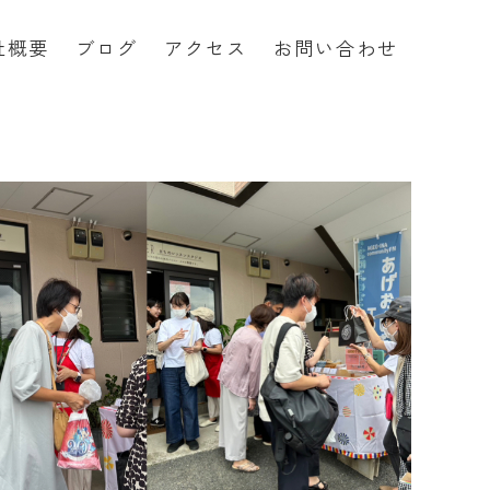
社概要
ブログ
アクセス
お問い合わせ