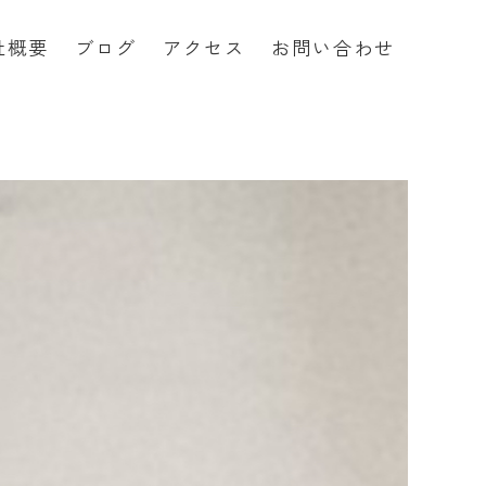
社概要
ブログ
アクセス
お問い合わせ