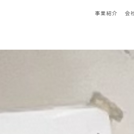
事業紹介
会