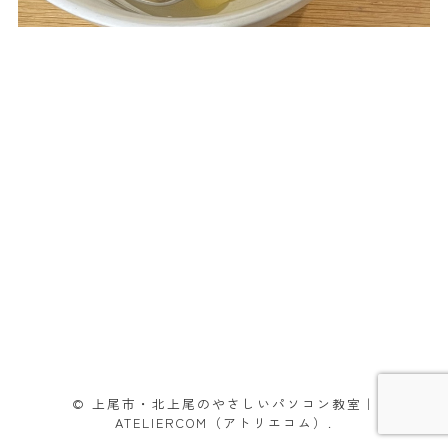
© 上尾市・北上尾のやさしいパソコン教室｜
ATELIERCOM（アトリエコム）.