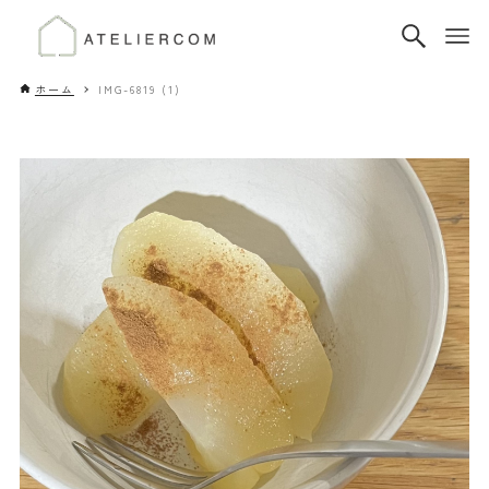
ホーム
IMG-6819 (1)