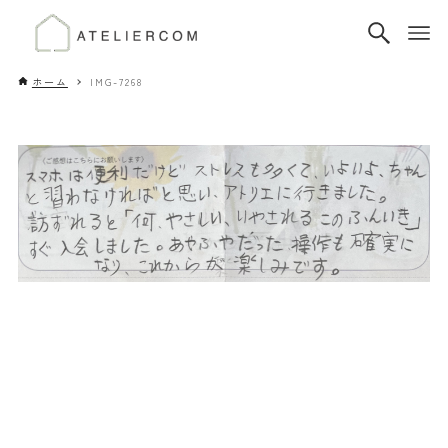
ホーム
IMG-7268