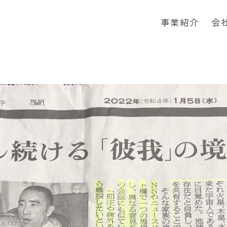
事業紹介
会