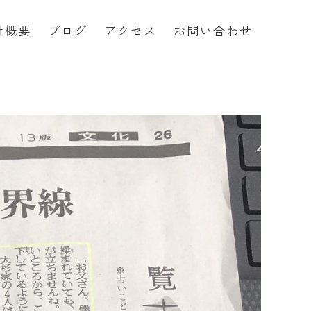
社概要
ブログ
アクセス
お問い合わせ