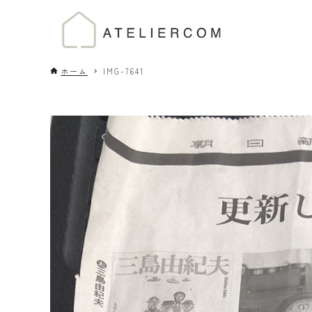
ホーム
IMG-7641