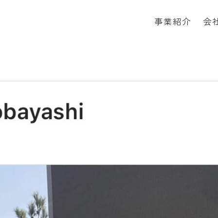
事業紹介
会