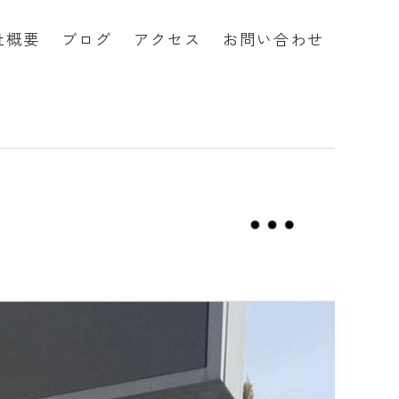
社概要
ブログ
アクセス
お問い合わせ