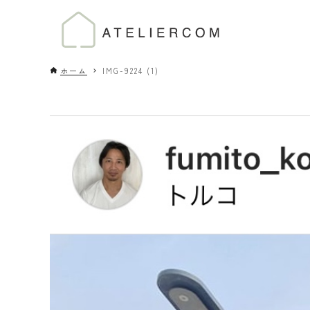
ホーム
IMG-9224 (1)