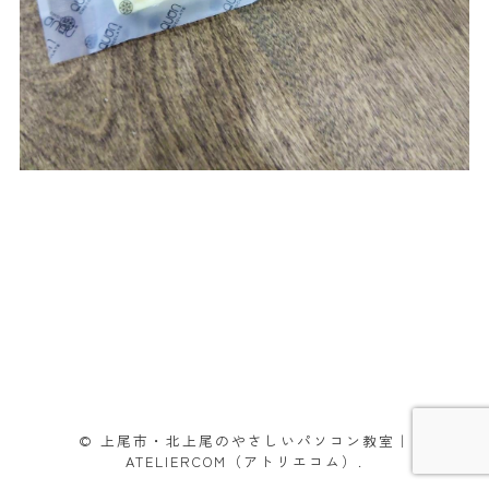
© 上尾市・北上尾のやさしいパソコン教室｜
ATELIERCOM（アトリエコム）.