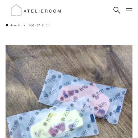
ホーム
IMG-9716 (1)