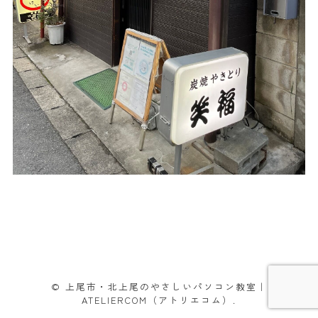
© 上尾市・北上尾のやさしいパソコン教室｜
ATELIERCOM（アトリエコム）.