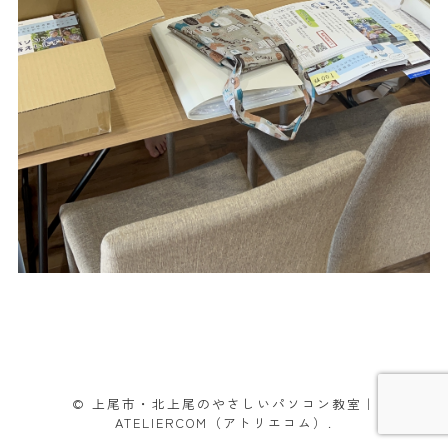
© 上尾市・北上尾のやさしいパソコン教室｜
ATELIERCOM（アトリエコム）.