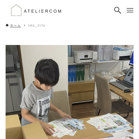
ホーム
IMG_3174