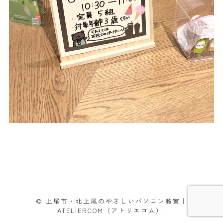
© 上尾市・北上尾のやさしいパソコン教室｜
ATELIERCOM（アトリエコム）.