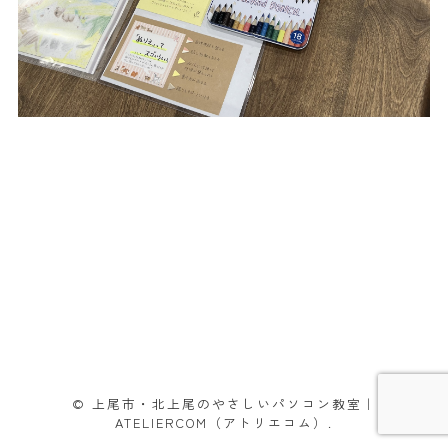
© 上尾市・北上尾のやさしいパソコン教室｜
ATELIERCOM（アトリエコム）.