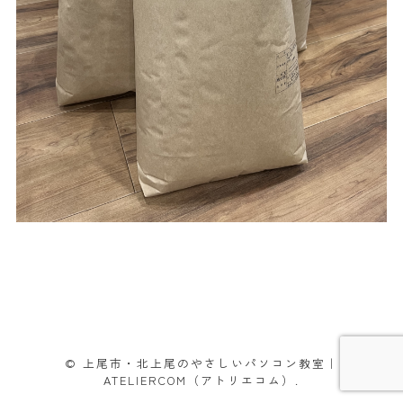
© 上尾市・北上尾のやさしいパソコン教室｜
ATELIERCOM（アトリエコム）.