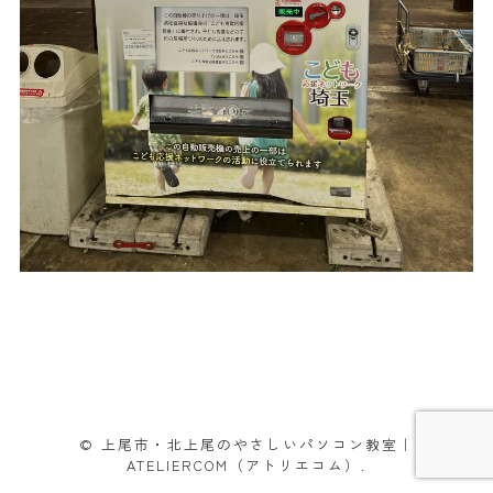
© 上尾市・北上尾のやさしいパソコン教室｜
ATELIERCOM（アトリエコム）.