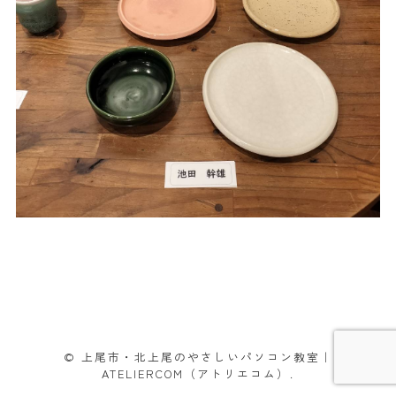
© 上尾市・北上尾のやさしいパソコン教室｜
ATELIERCOM（アトリエコム）.