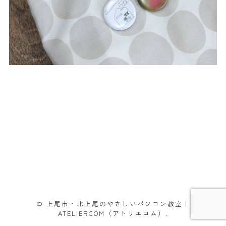
© 上尾市・北上尾のやさしいパソコン教室｜
ATELIERCOM（アトリエコム）.