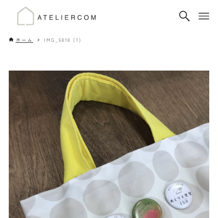
ホーム
IMG_6818 (1)