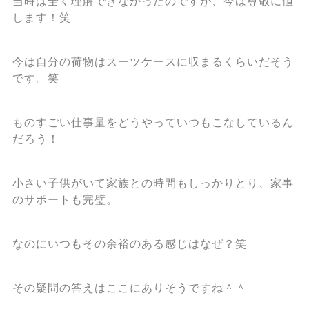
当時は全く理解できなかったのですが、今は尊敬に値
します！笑
今は自分の荷物はスーツケースに収まるくらいだそう
です。笑
ものすごい仕事量をどうやっていつもこなしているん
だろう！
小さい子供がいて家族との時間もしっかりとり、家事
のサポートも完璧。
なのにいつもその余裕のある感じはなぜ？笑
その疑問の答えはここにありそうですね＾＾