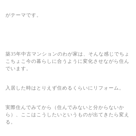
がテーマです。
築35年中古マンションのわが家は、そんな感じでちょ
こちょこ今の暮らしに合うように変化させながら住ん
でいます。
入居した時はとりえず住めるくらいにリフォーム。
実際住んでみてから（住んでみないと分からないか
ら）、ここはこうしたいというものが出てきたら変え
る。