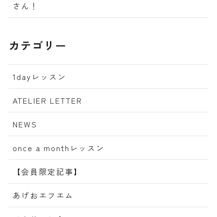
さん！
カテゴリー
1dayレッスン
ATELIER LETTER
NEWS
once a monthレッスン
【会員限定記事】
あげおエフエム