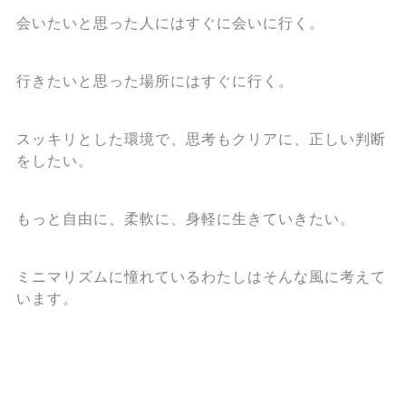
会いたいと思った人にはすぐに会いに行く。
行きたいと思った場所にはすぐに行く。
スッキリとした環境で、思考もクリアに、正しい判断
をしたい。
もっと自由に、柔軟に、身軽に生きていきたい。
ミニマリズムに憧れているわたしはそんな風に考えて
います。