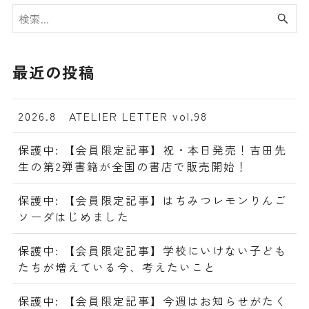
最近の投稿
2026.8 ATELIER LETTER vol.98
保護中: 【会員限定記事】祝・本日発売！吉田先
生の第2弾書籍が全国の書店で販売開始！
保護中: 【会員限定記事】はちみつレモンりんご
ソーダはじめました
保護中: 【会員限定記事】学校にいけない子ども
たちが増えている今、考えたいこと
保護中: 【会員限定記事】今週はお知らせがたく