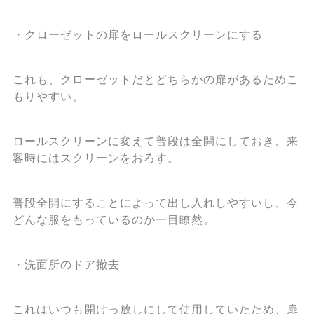
・クローゼットの扉をロールスクリーンにする
これも、クローゼットだとどちらかの扉があるためこ
もりやすい。
ロールスクリーンに変えて普段は全開にしておき、来
客時にはスクリーンをおろす。
普段全開にすることによって出し入れしやすいし、今
どんな服をもっているのか一目瞭然。
・洗面所のドア撤去
これはいつも開けっ放しにして使用していたため、扉