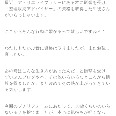
最近、アトリエライブラリーにある本に影響を受け、
「整理収納アドバイザー」の資格を取得した生徒さん
がいらっしゃいます。
ここからそんな行動に繋がるって嬉しいですね＾＾
わたしもだいぶ昔に資格は取りましたが、また勉強し
直したい。
あの時はこんな生き方があったんだ、と衝撃を受け、
ずいぶんブログや本、その他いろいろなところから情
報を得ましたが、また改めてその熱が上がってきてい
る気がします。
今回のプチリフォームにあたって、10袋くらいのいら
ないモノを捨てましたが、本当に気持ちが軽くなっ