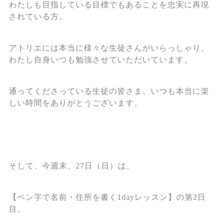
わたしも目指している目標でもあることを忠実に再現
されている方。
アトリエには本当に様々な生徒さんがいらっしゃり、
わたし自身いつも勉強させていただいています。
通ってくださっている生徒の皆さま、いつも本当に楽
しい時間をありがとうございます。
そして、今週末、27日（日）は、
【ペン字で名前・住所を書く1dayレッスン】の第2日
目。