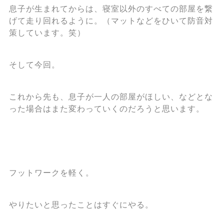
息子が生まれてからは、寝室以外のすべての部屋を繋
げて走り回れるように。（マットなどをひいて防音対
策しています。笑）
そして今回。
これから先も、息子が一人の部屋がほしい、などとな
った場合はまた変わっていくのだろうと思います。
フットワークを軽く。
やりたいと思ったことはすぐにやる。