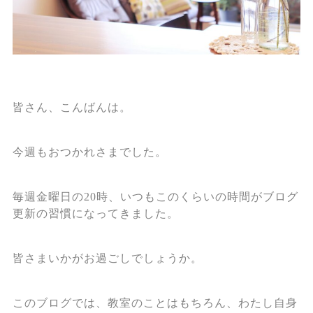
皆さん、こんばんは。
今週もおつかれさまでした。
毎週金曜日の20時、いつもこのくらいの時間がブログ
更新の習慣になってきました。
皆さまいかがお過ごしでしょうか。
このブログでは、教室のことはもちろん、わたし自身