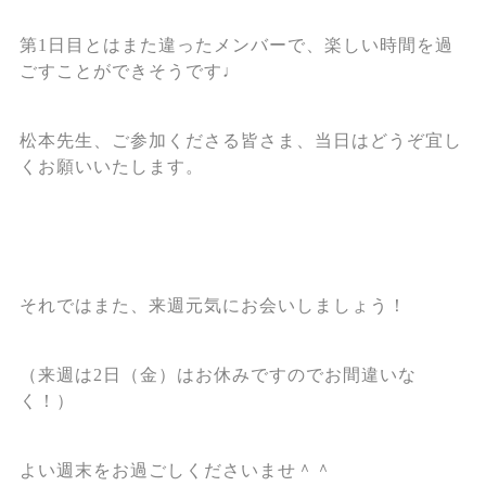
第1日目とはまた違ったメンバーで、楽しい時間を過
ごすことができそうです♩
松本先生、ご参加くださる皆さま、当日はどうぞ宜し
くお願いいたします。
それではまた、来週元気にお会いしましょう！
（来週は2日（金）はお休みですのでお間違いな
く！）
よい週末をお過ごしくださいませ＾＾