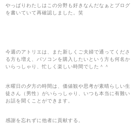
やっぱりわたしはこの分野も好きなんだなぁとブログ
を書いていて再確認しました。笑
今週のアトリエは、また新しくご夫婦で通ってくださ
る方も増え、パソコンを購入したいという方も何名か
いらっしゃり、忙しく楽しい時間でした＾＾
水曜日の夕方の時間は、価値観や思考が素晴らしい生
徒さん（男性）がいらっしゃり、いつも本当に有難い
お話を聞くことができます。
感謝を忘れずに他者に貢献する。