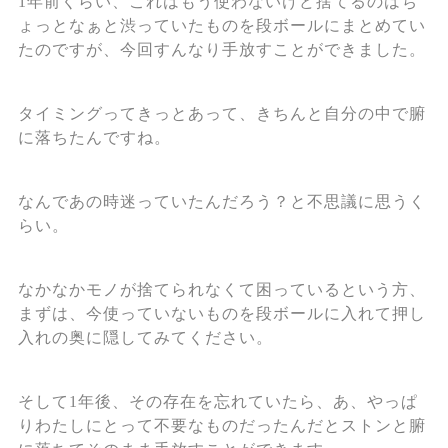
1年前くらい、これはもう使わないけど捨てるのはち
ょっとなぁと渋っていたものを段ボールにまとめてい
たのですが、今回すんなり手放すことができました。
タイミングってきっとあって、きちんと自分の中で腑
に落ちたんですね。
なんであの時迷っていたんだろう？と不思議に思うく
らい。
なかなかモノが捨てられなくて困っているという方、
まずは、今使っていないものを段ボールに入れて押し
入れの奥に隠してみてください。
そして1年後、その存在を忘れていたら、あ、やっぱ
りわたしにとって不要なものだったんだとストンと腑