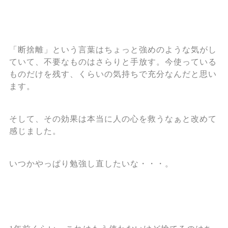
「断捨離」という言葉はちょっと強めのような気がし
ていて、不要なものはさらりと手放す。今使っている
ものだけを残す、くらいの気持ちで充分なんだと思い
ます。
そして、その効果は本当に人の心を救うなぁと改めて
感じました。
いつかやっぱり勉強し直したいな・・・。