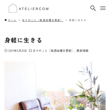
ホーム
日々のこと（毎週金曜日更新）
身軽に生きる
身軽に生きる
2021年6月25日
日々のこと（毎週金曜日更新）
最新情報