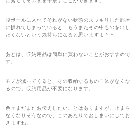
に落ちてそのまま手放すことができます。
段ボールに入れてそれがない状態のスッキリした部屋
に慣れてしまっていると、もうまたその中ものを出し
たくないという気持ちになると思いますよ＾＾
あとは、収納用品は簡単に買わないことがおすすめで
す。
モノが減ってくると、その収納するもの自体がなくな
るので、収納用品が不要になります。
色々まだまだお伝えしたいことはありますが、止まら
なくなりそうなので、このあたりでおしまいにしてお
きますね。