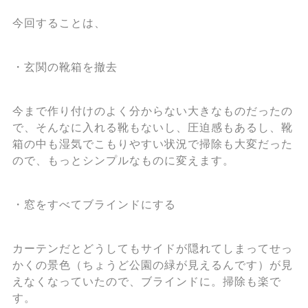
今回することは、
・玄関の靴箱を撤去
今まで作り付けのよく分からない大きなものだったの
で、そんなに入れる靴もないし、圧迫感もあるし、靴
箱の中も湿気でこもりやすい状況で掃除も大変だった
ので、もっとシンプルなものに変えます。
・窓をすべてブラインドにする
カーテンだとどうしてもサイドが隠れてしまってせっ
かくの景色（ちょうど公園の緑が見えるんです）が見
えなくなっていたので、ブラインドに。掃除も楽で
す。