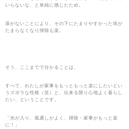
いらないな、と単純に感じたため。
扉がないことにより、その下にたまりやすかった埃が
たまらなくなり掃除も楽。
そう、ここまでで分かることは、
すべて、わたしが家事をもっともっと楽にしたいとい
うズボラな性格（笑）と、出来る限り心地よく暮らし
たい、ということです。
「光が入り、風通しがよく、掃除・家事がもっと楽
に！」