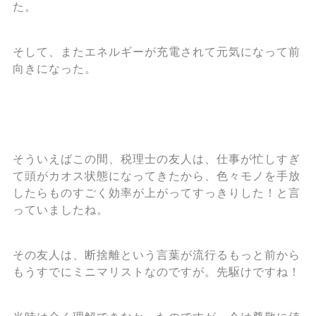
た。
そして、またエネルギーが充電されて元気になって前
向きになった。
そういえばこの間、税理士の友人は、仕事が忙しすぎ
て頭がカオス状態になってきたから、色々モノを手放
したらものすごく効率が上がってすっきりした！と言
っていましたね。
その友人は、断捨離という言葉が流行るもっと前から
もうすでにミニマリストなのですが。先駆けですね！