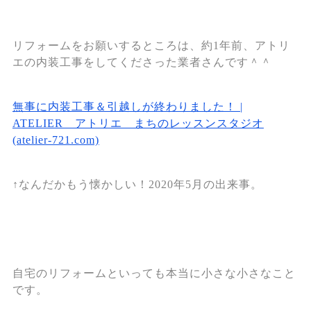
リフォームをお願いするところは、約1年前、アトリ
エの内装工事をしてくださった業者さんです＾＾
無事に内装工事＆引越しが終わりました！ |
ATELIER アトリエ まちのレッスンスタジオ
(atelier-721.com)
↑なんだかもう懐かしい！2020年5月の出来事。
自宅のリフォームといっても本当に小さな小さなこと
です。