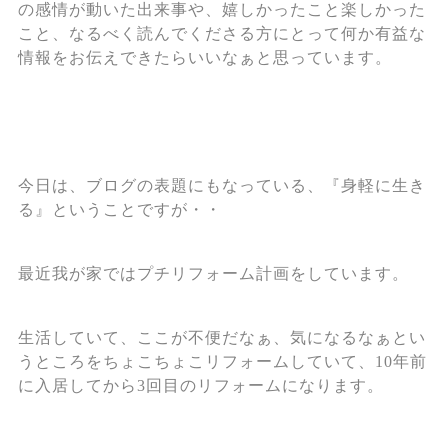
の感情が動いた出来事や、嬉しかったこと楽しかった
こと、なるべく読んでくださる方にとって何か有益な
情報をお伝えできたらいいなぁと思っています。
今日は、ブログの表題にもなっている、『身軽に生き
る』ということですが・・
最近我が家ではプチリフォーム計画をしています。
生活していて、ここが不便だなぁ、気になるなぁとい
うところをちょこちょこリフォームしていて、10年前
に入居してから3回目のリフォームになります。