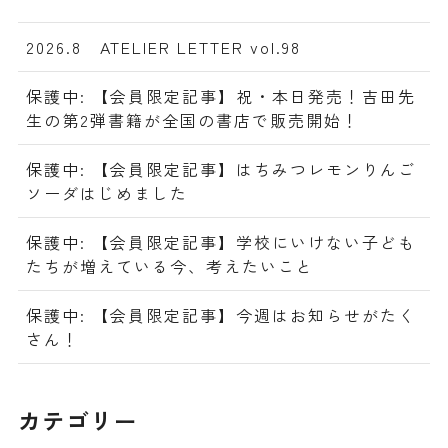
2026.8 ATELIER LETTER vol.98
保護中: 【会員限定記事】祝・本日発売！吉田先
生の第2弾書籍が全国の書店で販売開始！
保護中: 【会員限定記事】はちみつレモンりんご
ソーダはじめました
保護中: 【会員限定記事】学校にいけない子ども
たちが増えている今、考えたいこと
保護中: 【会員限定記事】今週はお知らせがたく
さん！
カテゴリー