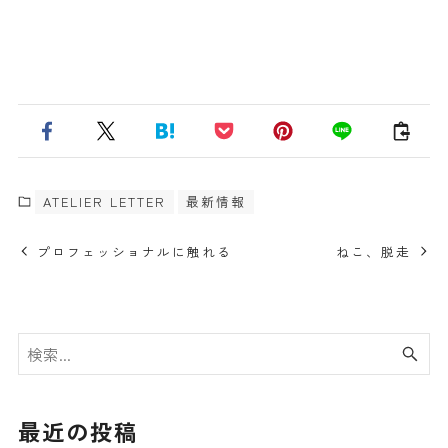
ATELIER LETTER
最新情報
プロフェッショナルに触れる
ねこ、脱走
最近の投稿