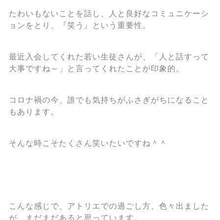
たわいもないことを話し、人と良好なコミュニケーシ
ョンをとり、『笑う』という重要性。
最近入会してくれた若い生徒さんが、「人と話すって
大事ですね～」と言ってくれたことが印象的。
コロナ禍の今、誰でも気持ちがふさぎがちになること
もあります。
そんな時こそたくさん笑いたいですね＾＾
こんな感じで、アトリエでの過ごし方、色々出ました
が、まだまだあると思っています。