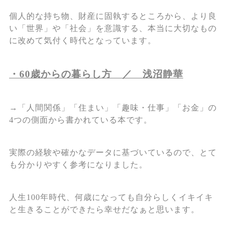
個人的な持ち物、財産に固執するところから、より良
い「世界」や「社会」を意識する、本当に大切なもの
に改めて気付く時代となっています。
・60歳からの暮らし方 ／ 浅沼静華
→「人間関係」「住まい」「趣味・仕事」「お金」の
4つの側面から書かれている本です。
実際の経験や確かなデータに基づいているので、とて
も分かりやすく参考になりました。
人生100年時代、何歳になっても自分らしくイキイキ
と生きることができたら幸せだなぁと思います。