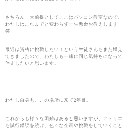
もちろん！大前提としてここはパソコン教室なので、
わたしはこれまでと変わらず一生懸命お教えします！
笑
最近は資格に挑戦したい！という生徒さんもまた増え
てきましたので、わたしも一緒に同じ気持ちになって
伴走したいと思います。
わたし自身も、この場所に来て2年目。
これからも様々な困難はあると思いますが、アトリエ
も試行錯誤を続け、色々な企画や挑戦をしていくこと