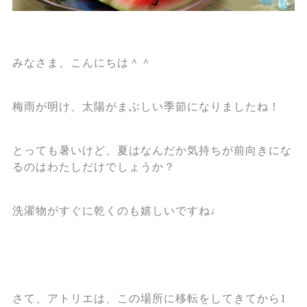
みなさま、こんにちは＾＾
梅雨が明け、太陽がまぶしい季節になりましたね！
とっても暑いけど、夏はなんだか気持ちが前向きにな
るのはわたしだけでしょうか？
洗濯物がすぐに乾くのも嬉しいですね♩
さて、アトリエは、この場所に移転をしてきてから1