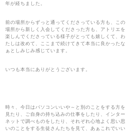
年が経ちました。
前の場所からずっと通ってくださっている方も、この
場所から新しく入会してくださった方も、アトリエを
楽しんでくださっている様子がとっても嬉しくて、わ
たしは改めて、ここまで続けてきて本当に良かったな
ぁとしみじみ感じています。
いつも本当にありがとうございます。
時々、今日はパソコンいいや～と別のことをする方を
見たり、ご自身の持ち込みの仕事をしたり、インター
ネットで調べものをしたり、それぞれ心地よく思い思
いのことをする生徒さんたちを見て、あぁこれでいい