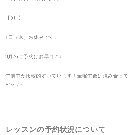
【9月】
1日（水）お休みです。
9月のご予約はお早目に♩
午前中が比較的すいています！金曜午後は混み合って
います。
レッスンの予約状況について