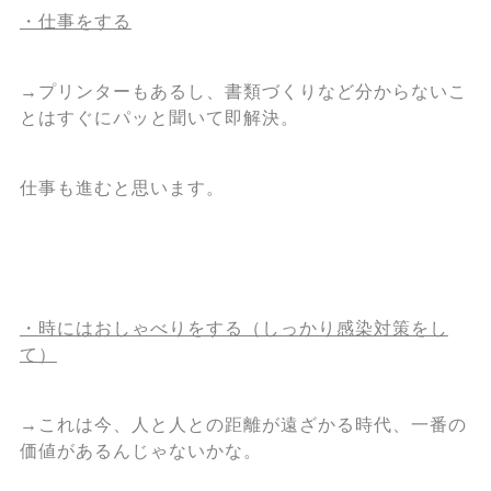
・仕事をする
→プリンターもあるし、書類づくりなど分からないこ
とはすぐにパッと聞いて即解決。
仕事も進むと思います。
・時にはおしゃべりをする（しっかり感染対策をし
て）
→これは今、人と人との距離が遠ざかる時代、一番の
価値があるんじゃないかな。