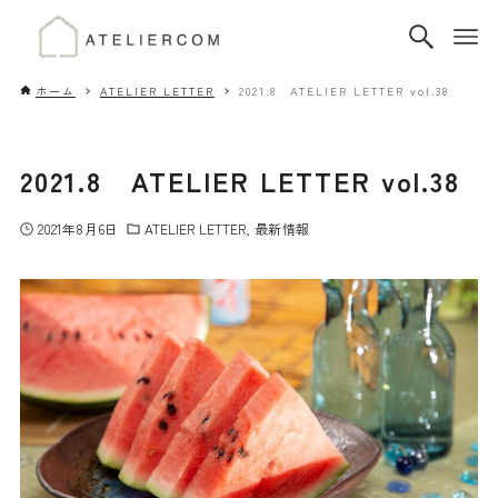
ホーム
ATELIER LETTER
2021.8 ATELIER LETTER vol.38
2021.8 ATELIER LETTER vol.38
2021年8月6日
ATELIER LETTER
最新情報