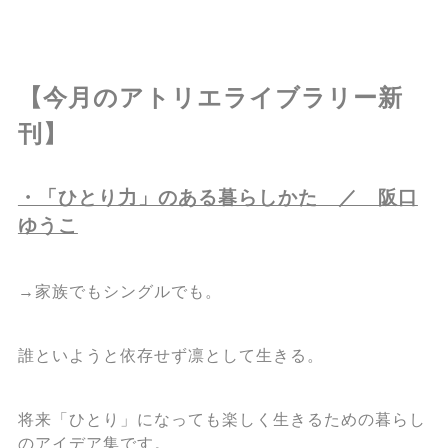
【今月のアトリエライブラリー新
刊】
・「ひとり力」のある暮らしかた ／ 阪口
ゆうこ
→家族でもシングルでも。
誰といようと依存せず凛として生きる。
将来「ひとり」になっても楽しく生きるための暮らし
のアイデア集です。