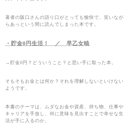
著者の阪口さんの語り口がとっても愉快で、笑いなが
らあっという間に読んでしまった本です。
・貯金0円生活！ ／ 早乙女暁
→貯金0円？どういうこと？と思い手に取った本。
そもそもお金とは何か？それを理解しないといけない
ようです。
本書のテーマは、ムダなお金や資産、持ち物、仕事や
キャリアを手放し、何に意味を見出すことで幸せな生
活が手に入るのか。