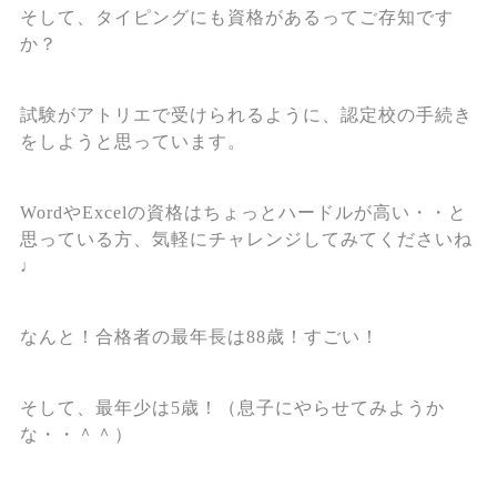
そして、タイピングにも資格があるってご存知です
か？
試験がアトリエで受けられるように、認定校の手続き
をしようと思っています。
WordやExcelの資格はちょっとハードルが高い・・と
思っている方、気軽にチャレンジしてみてくださいね
♩
なんと！合格者の最年長は88歳！すごい！
そして、最年少は5歳！（息子にやらせてみようか
な・・＾＾）