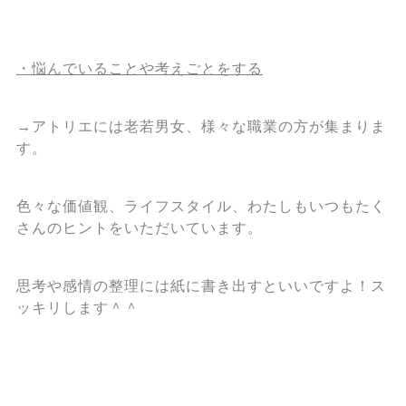
・悩んでいることや考えごとをする
→アトリエには老若男女、様々な職業の方が集まりま
す。
色々な価値観、ライフスタイル、わたしもいつもたく
さんのヒントをいただいています。
思考や感情の整理には紙に書き出すといいですよ！ス
ッキリします＾＾