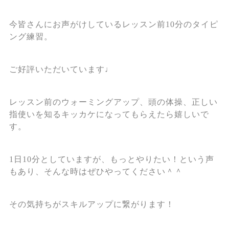
今皆さんにお声がけしているレッスン前10分のタイピ
ング練習。
ご好評いただいています♩
レッスン前のウォーミングアップ、頭の体操、正しい
指使いを知るキッカケになってもらえたら嬉しいで
す。
1日10分としていますが、もっとやりたい！という声
もあり、そんな時はぜひやってください＾＾
その気持ちがスキルアップに繋がります！