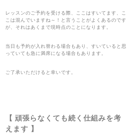
レッスンのご予約を受ける際、ここはすいてます、こ
こは混んでいますね～！と言うことがよくあるのです
が、それはあくまで現時点のことになります。
当日も予約が入れ替わる場合もあり、すいていると思
っていても急に満席になる場合もあります。
ご了承いただけると幸いです。
【 頑張らなくても続く仕組みを考
えます 】