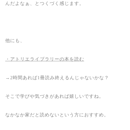
んだよなぁ、とつくづく感じます。
他にも、
・アトリエライブラリーの本を読む
→2時間あれば1冊読み終えるんじゃないかな？
そこで学びや気づきがあれば嬉しいですね。
なかなか家だと読めないという方におすすめ。