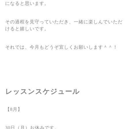
になると思います。
その過程を見守っていただき、一緒に楽しんでいただ
けると嬉しいです。
それでは、今月もどうぞ宜しくお願いします＾＾！
レッスンスケジュール
【8月】
30日（月）お休みです。