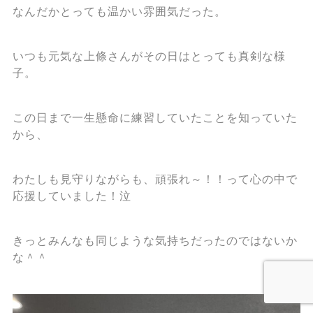
なんだかとっても温かい雰囲気だった。
いつも元気な上條さんがその日はとっても真剣な様
子。
この日まで一生懸命に練習していたことを知っていた
から、
わたしも見守りながらも、頑張れ～！！って心の中で
応援していました！泣
きっとみんなも同じような気持ちだったのではないか
な＾＾