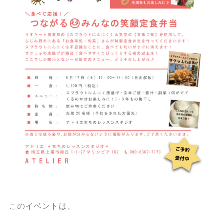
このイベントは、