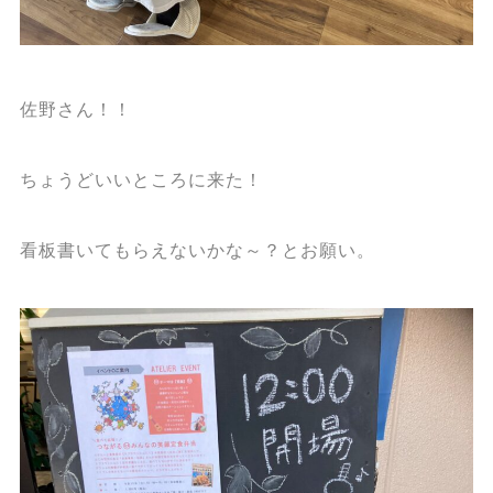
佐野さん！！
ちょうどいいところに来た！
看板書いてもらえないかな～？とお願い。