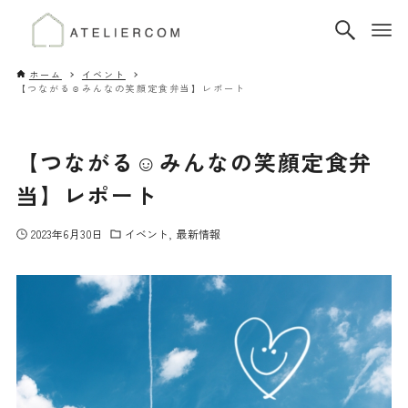
ホーム
イベント
【つながる☺みんなの笑顔定食弁当】レポート
【つながる☺みんなの笑顔定食弁
当】レポート
2023年6月30日
イベント
最新情報