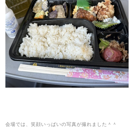
会場では、笑顔いっぱいの写真が撮れました＾＾