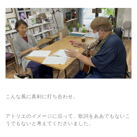
こんな風に真剣に打ち合わせ。
アトリエのイメージに沿って、歌詞をああでもないこ
うでもないと考えてくださいました。