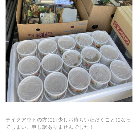
テイクアウトの方には少しお待ちいただくことになっ
てしまい、申し訳ありませんでした！