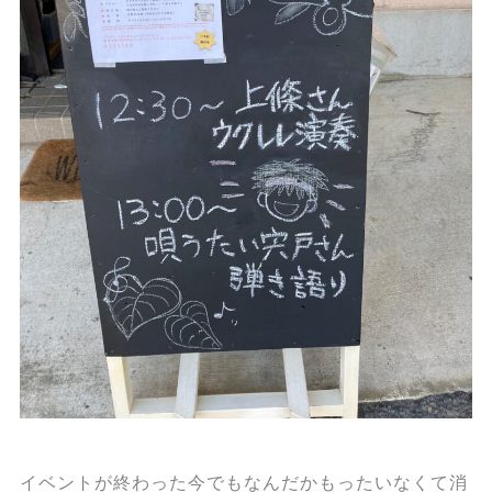
イベントが終わった今でもなんだかもったいなくて消