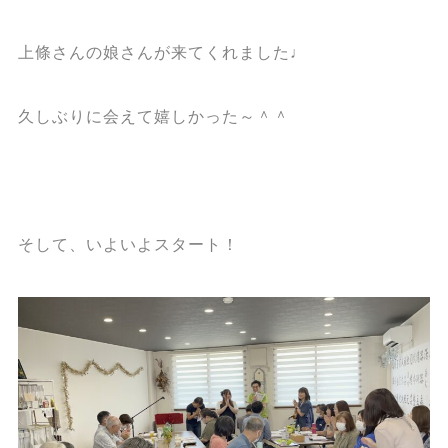
上條さんの娘さんが来てくれました♩
久しぶりに会えて嬉しかった～＾＾
そして、いよいよスタート！