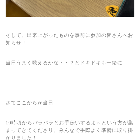
そして、出来上がったものを事前に参加の皆さんへお
知らせ！
当日うまく歌えるかな・・？とドキドキも一緒に！
さてここからが当日。
10時頃からパラパラとお手伝いするよ～という方が集
まってきてくださり、みんなで手際よく準備に取り掛
かりました！