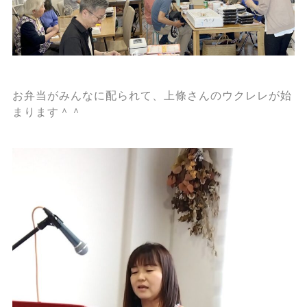
お弁当がみんなに配られて、上條さんのウクレレが始
まります＾＾