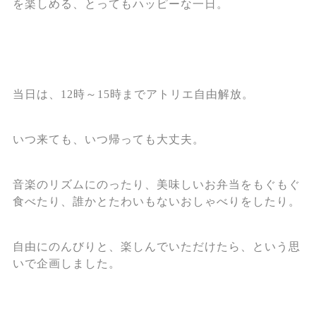
を楽しめる、とってもハッピーな一日。
当日は、12時～15時までアトリエ自由解放。
いつ来ても、いつ帰っても大丈夫。
音楽のリズムにのったり、美味しいお弁当をもぐもぐ
食べたり、誰かとたわいもないおしゃべりをしたり。
自由にのんびりと、楽しんでいただけたら、という思
いで企画しました。