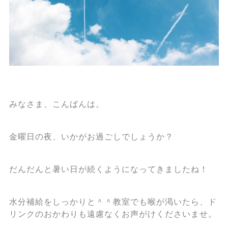
みなさま、こんばんは。
金曜日の夜、いかがお過ごしでしょうか？
だんだんと暑い日が続くようになってきましたね！
水分補給をしっかりと＾＾教室でも喉が渇いたら、ド
リンクのおかわりも遠慮なくお声がけくださいませ。