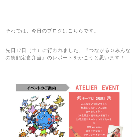
それでは、今日のブログはこちらです。
先日17日（土）に行われました、『つながる☺みんな
の笑顔定食弁当』のレポートをかこうと思います！