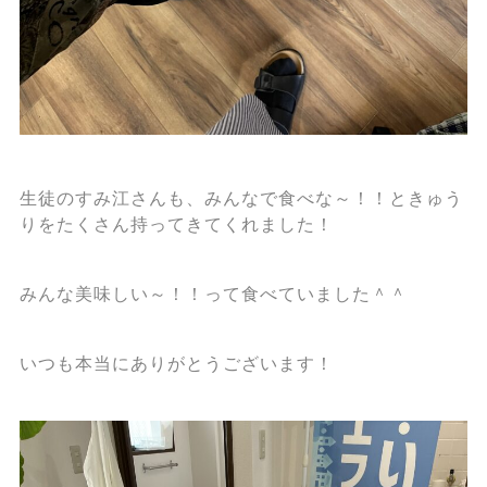
生徒のすみ江さんも、みんなで食べな～！！ときゅう
りをたくさん持ってきてくれました！
みんな美味しい～！！って食べていました＾＾
いつも本当にありがとうございます！