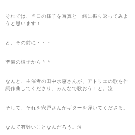
それでは、当日の様子を写真と一緒に振り返ってみよ
うと思います！
と、その前に・・・
準備の様子から＾＾
なんと、主催者の田中水恵さんが、アトリエの歌を作
詞作曲してくださり、みんなで歌おう！と。泣
そして、それを宍戸さんがギターを弾いてくださる。
なんて有難いことなんだろう。泣