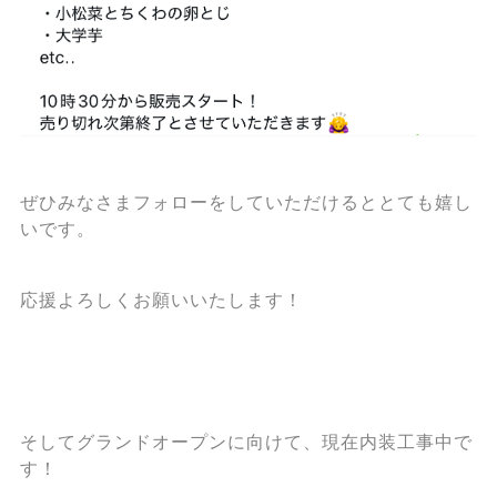
ぜひみなさまフォローをしていただけるととても嬉し
いです。
応援よろしくお願いいたします！
そしてグランドオープンに向けて、現在内装工事中で
す！