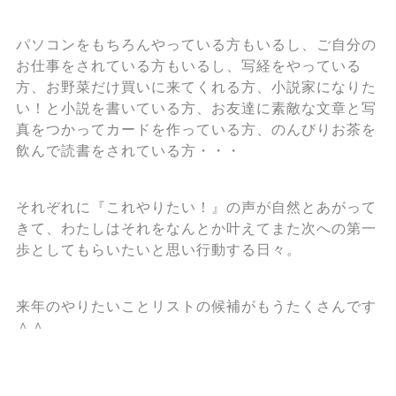
パソコンをもちろんやっている方もいるし、ご自分の
お仕事をされている方もいるし、写経をやっている
方、お野菜だけ買いに来てくれる方、小説家になりた
い！と小説を書いている方、お友達に素敵な文章と写
真をつかってカードを作っている方、のんびりお茶を
飲んで読書をされている方・・・
それぞれに『これやりたい！』の声が自然とあがって
きて、わたしはそれをなんとか叶えてまた次への第一
歩としてもらいたいと思い行動する日々。
来年のやりたいことリストの候補がもうたくさんです
＾＾