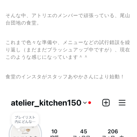
そんな中、アトリエのメンバーで頑張っている、尾山
台団地の食堂。
これまで色々な準備や、メニューなどの試行錯誤を繰
り返し（まだまだブラッシュアップ中ですが）、現在
このような感じになっています＾＾
食堂のインスタがスタッフあやかさんにより始動！