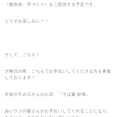
（無添加、手づくり）をご提供する予定です。
どうぞお楽しみに＾＾
そして、こちら！
大晦日の夜、こちらでお手伝いしてくださる方を募集
しております！
生徒のすみ江さんのお店、『そば處 砂場』
あいラジの森さんがお手伝いしてくれることになり、