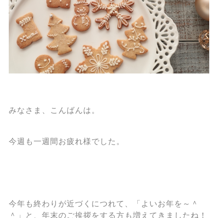
みなさま、こんばんは。
今週も一週間お疲れ様でした。
今年も終わりが近づくにつれて、「よいお年を～＾
＾」と、年末のご挨拶をする方も増えてきましたね！