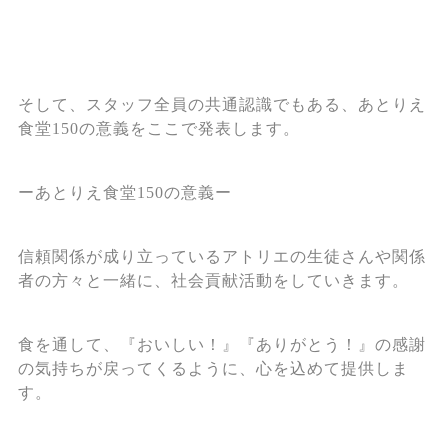
そして、スタッフ全員の共通認識でもある、あとりえ
食堂150の意義をここで発表します。
ーあとりえ食堂150の意義ー
信頼関係が成り立っているアトリエの生徒さんや関係
者の方々と一緒に、社会貢献活動をしていきます。
食を通して、『おいしい！』『ありがとう！』の感謝
の気持ちが戻ってくるように、心を込めて提供しま
す。