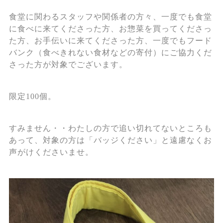
食堂に関わるスタッフや関係者の方々、一度でも食堂
に食べに来てくださった方、お惣菜を買ってくださっ
た方、お手伝いに来てくださった方、一度でもフード
バンク（食べきれない食材などの寄付）にご協力くだ
さった方が対象でございます。
限定100個。
すみません・・わたしの方で追い切れてないところも
あって、対象の方は「バッジください」と遠慮なくお
声がけくださいませ。