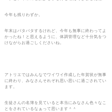
今年も残りわずか。
年末はバタバタするけれど、今年も無事に終わってよ
かったね！と思えるように、体調管理など十分気をつ
けながらお過ごしくださいね。
アトリエではみんなでワイワイ作成した年賀状が無事
に終わり、みなさんそれぞれ思い思いに過ごされてい
ます。
生徒さんの名簿を見ていると本当にみなさん色々なこ
とをされているなぁって思います＾＾