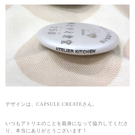
デザインは、CAPSULE CREATEさん。
いつもアトリエのことを親身になって協力してくださ
り、本当にありがとうございます！