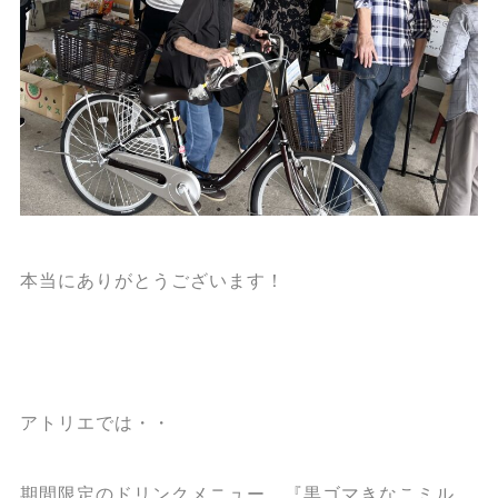
本当にありがとうございます！
アトリエでは・・
期間限定のドリンクメニュー、『黒ゴマきなこミル