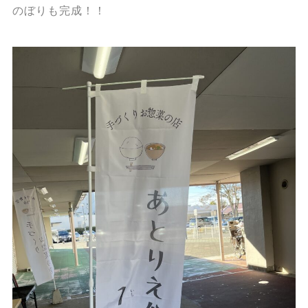
のぼりも完成！！