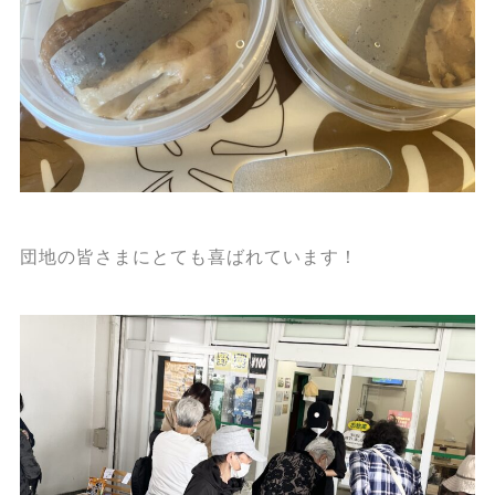
団地の皆さまにとても喜ばれています！