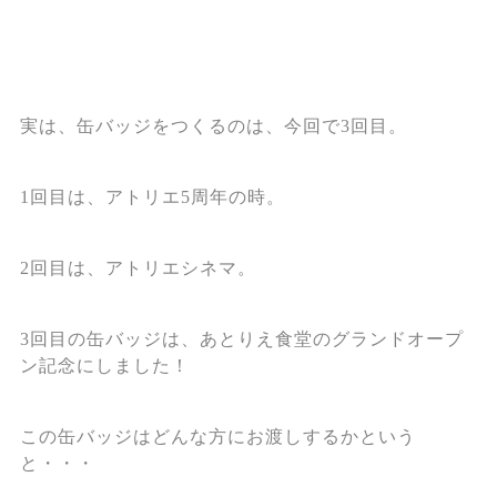
実は、缶バッジをつくるのは、今回で3回目。
1回目は、アトリエ5周年の時。
2回目は、アトリエシネマ。
3回目の缶バッジは、あとりえ食堂のグランドオープ
ン記念にしました！
この缶バッジはどんな方にお渡しするかという
と・・・