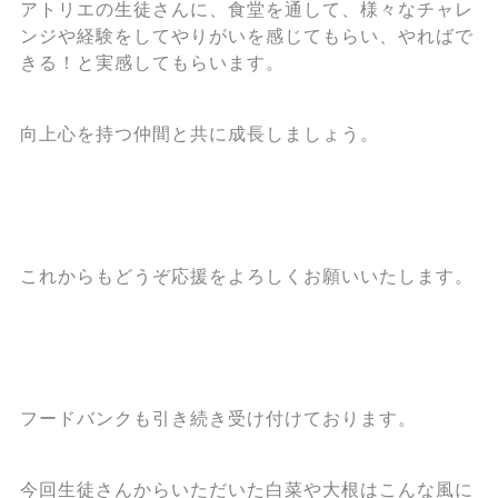
アトリエの生徒さんに、食堂を通して、様々なチャレ
ンジや経験をしてやりがいを感じてもらい、やればで
きる！と実感してもらいます。
向上心を持つ仲間と共に成長しましょう。
これからもどうぞ応援をよろしくお願いいたします。
フードバンクも引き続き受け付けております。
今回生徒さんからいただいた白菜や大根はこんな風に