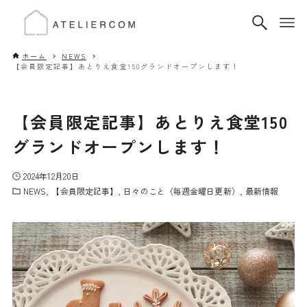
ホーム
NEWS
【会員限定記事】あとりえ食堂150グランドオープンします！
【会員限定記事】あとりえ食堂150
グランドオープンします！
2024年12月20日
NEWS
【会員限定記事】
日々のこと（毎週金曜日更新）
最新情報