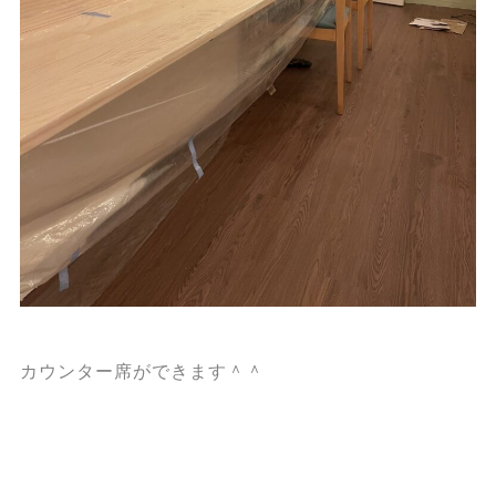
カウンター席ができます＾＾