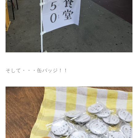
そして・・・缶バッジ！！