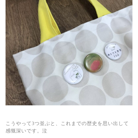
こうやって3つ並ぶと、これまでの歴史を思い出して
感慨深いです。泣