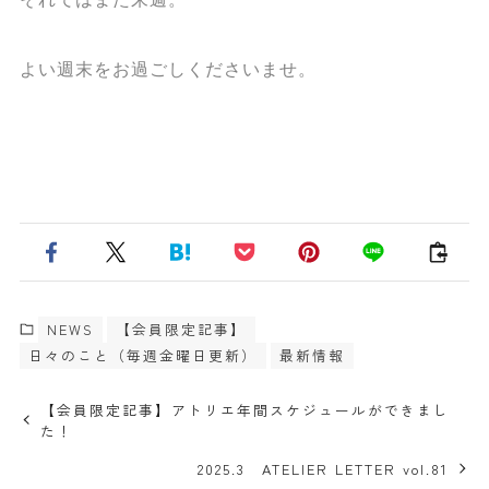
よい週末をお過ごしくださいませ。
NEWS
【会員限定記事】
日々のこと（毎週金曜日更新）
最新情報
【会員限定記事】アトリエ年間スケジュールができまし
た！
2025.3 ATELIER LETTER vol.81