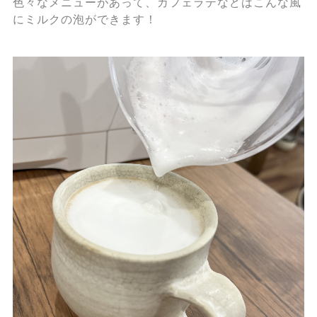
色々なメニューがあって、カフェラテなどはこんな風
にミルクの泡ができます！