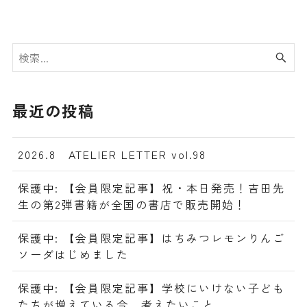
最近の投稿
2026.8 ATELIER LETTER vol.98
保護中: 【会員限定記事】祝・本日発売！吉田先
生の第2弾書籍が全国の書店で販売開始！
保護中: 【会員限定記事】はちみつレモンりんご
ソーダはじめました
保護中: 【会員限定記事】学校にいけない子ども
たちが増えている今、考えたいこと