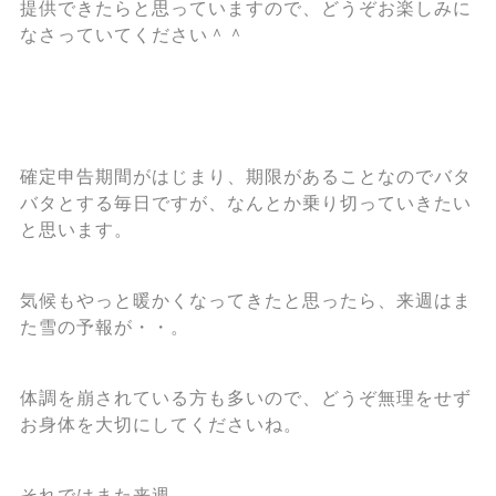
提供できたらと思っていますので、どうぞお楽しみに
なさっていてください＾＾
確定申告期間がはじまり、期限があることなのでバタ
バタとする毎日ですが、なんとか乗り切っていきたい
と思います。
気候もやっと暖かくなってきたと思ったら、来週はま
た雪の予報が・・。
体調を崩されている方も多いので、どうぞ無理をせず
お身体を大切にしてくださいね。
それではまた来週。