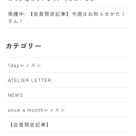
保護中: 【会員限定記事】今週はお知らせがたく
さん！
カテゴリー
1dayレッスン
ATELIER LETTER
NEWS
once a monthレッスン
【会員限定記事】