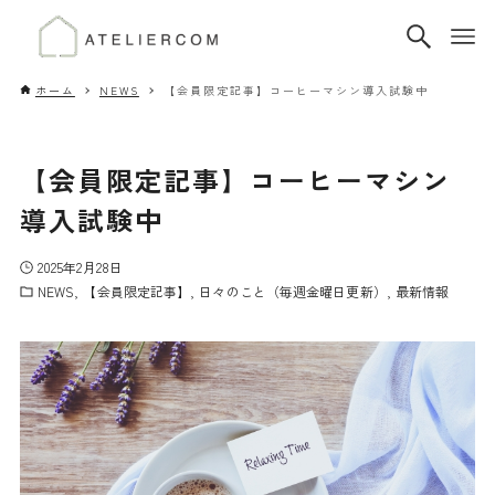
ホーム
NEWS
【会員限定記事】コーヒーマシン導入試験中
【会員限定記事】コーヒーマシン
導入試験中
2025年2月28日
NEWS
【会員限定記事】
日々のこと（毎週金曜日更新）
最新情報