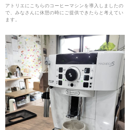
アトリエにこちらのコーヒーマシンを導入しましたの
で、みなさんに休憩の時にご提供できたらと考えてい
ます。