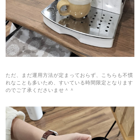
ただ、まだ運用方法が定まっておらず、こちらも不慣
れなことも多いため、すいている時間限定となります
のでご了承くださいませ＾＾