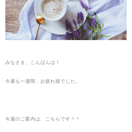
みなさま、こんばんは！
今週も一週間、お疲れ様でした。
今週のご案内は、こちらです＾＾