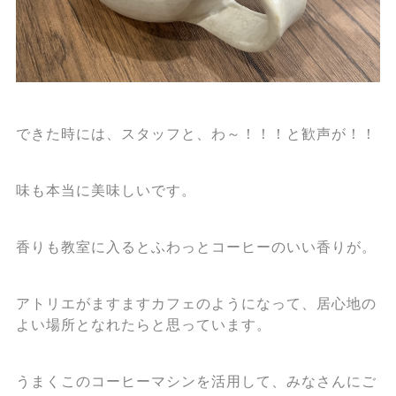
できた時には、スタッフと、わ～！！！と歓声が！！
味も本当に美味しいです。
香りも教室に入るとふわっとコーヒーのいい香りが。
アトリエがますますカフェのようになって、居心地の
よい場所となれたらと思っています。
うまくこのコーヒーマシンを活用して、みなさんにご