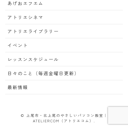
あげおエフエム
アトリエシネマ
アトリエライブラリー
イベント
レッスンスケジュール
日々のこと（毎週金曜日更新）
最新情報
© 上尾市・北上尾のやさしいパソコン教室｜
ATELIERCOM（アトリエコム）.