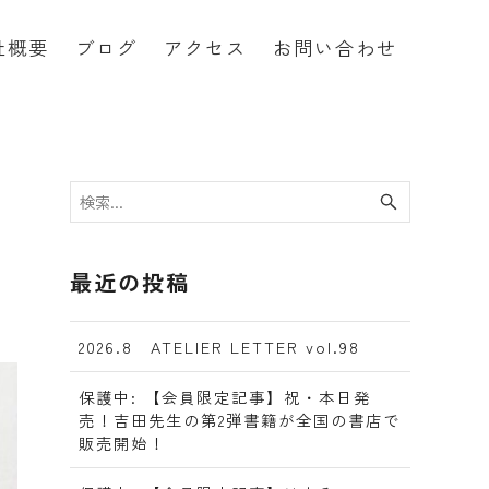
社概要
ブログ
アクセス
お問い合わせ
最近の投稿
2026.8 ATELIER LETTER vol.98
保護中: 【会員限定記事】祝・本日発
売！吉田先生の第2弾書籍が全国の書店で
販売開始！