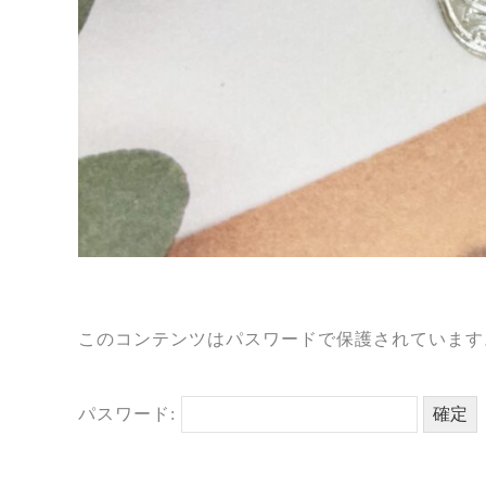
このコンテンツはパスワードで保護されています
パスワード: