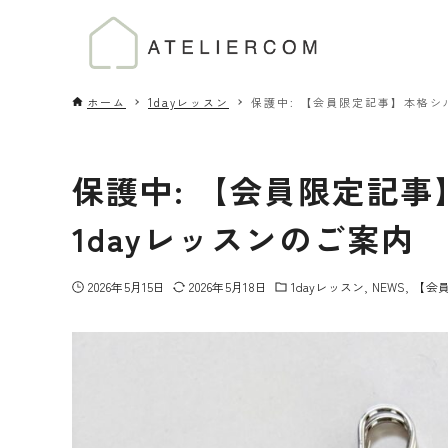
ホーム
1dayレッスン
保護中: 【会員限定記事】本格シ
保護中: 【会員限定記
1dayレッスンのご案内
2026年5月15日
2026年5月18日
1dayレッスン
NEWS
【会