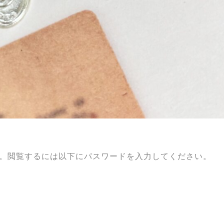
。閲覧するには以下にパスワードを入力してください。