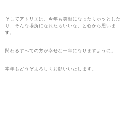
そしてアトリエは、今年も笑顔になったりホッとした
り、そんな場所になれたらいいな、と心から思いま
す。
関わるすべての方が幸せな一年になりますように。
本年もどうぞよろしくお願いいたします。