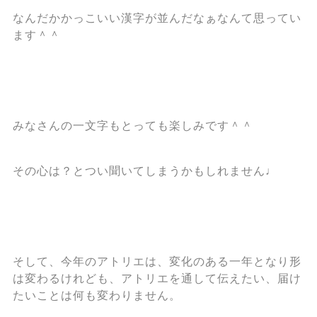
なんだかかっこいい漢字が並んだなぁなんて思ってい
ます＾＾
みなさんの一文字もとっても楽しみです＾＾
その心は？とつい聞いてしまうかもしれません♩
そして、今年のアトリエは、変化のある一年となり形
は変わるけれども、アトリエを通して伝えたい、届け
たいことは何も変わりません。