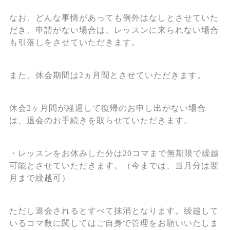
なお、どんな事情があっても例外はなしとさせていた
だき、申請がない場合は、レッスンに来られない場合
も引落しをさせていただきます。
また、休会期間は2ヵ月間とさせていただきます。
休会2ヶ月間が経過して復帰のお申し出がない場合
は、退会のお手続きを取らせていただきます。
・レッスンをお休みした分は20コマまで無期限で繰越
可能とさせていただきます。（今までは、当月分は翌
月まで繰越可）
ただし退会されるとすべて抹消となります。繰越して
いるコマ数に関してはご自身で管理をお願いいたしま