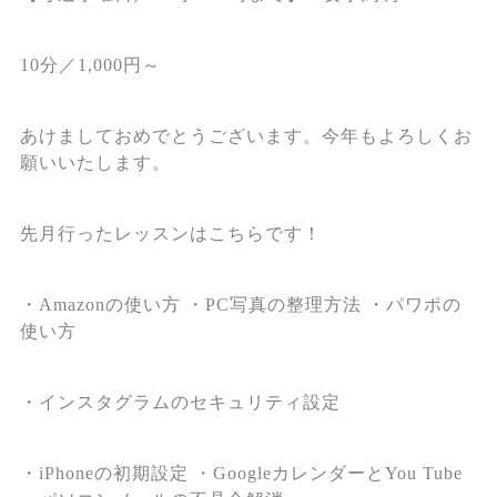
10分／1,000円～
あけましておめでとうございます。今年もよろしくお
願いいたします。
先月行ったレッスンはこちらです！
・Amazonの使い方 ・PC写真の整理方法 ・パワポの
使い方
・インスタグラムのセキュリティ設定
・iPhoneの初期設定 ・GoogleカレンダーとYou Tube