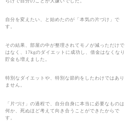
らけで自分のことが大嫌いでした。
自分を変えたい、と始めたのが「本気の片づけ」で
す。
その結果、部屋の中が整理されてモノが減っただけで
はなく、17kgのダイエットに成功し、借金はなくなり
貯金も増えました。
特別なダイエットや、特別な節約をしたわけではあり
ません。
「片づけ」の過程で、自分自身に本当に必要なものは
何か、死ぬほど考えて向き合うことができたからで
す。