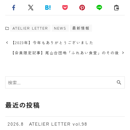
ATELIER LETTER
NEWS
最新情報
【2023年】今年もありがとうございました
【会員限定記事】尾山台団地「ふれあい食堂」のその後
最近の投稿
2026.8 ATELIER LETTER vol.98