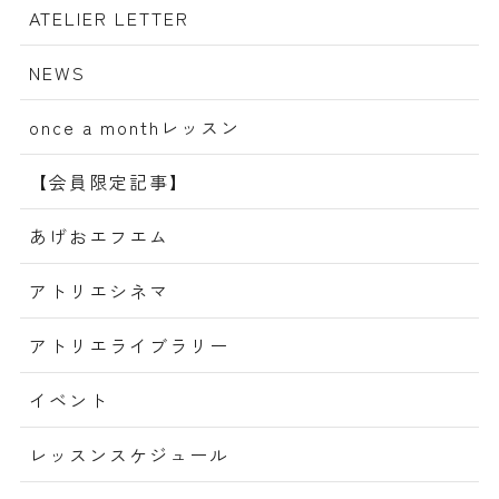
ATELIER LETTER
NEWS
once a monthレッスン
【会員限定記事】
あげおエフエム
アトリエシネマ
アトリエライブラリー
イベント
レッスンスケジュール