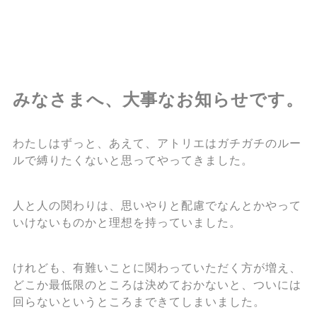
みなさまへ、大事なお知らせです。
わたしはずっと、あえて、アトリエはガチガチのルー
ルで縛りたくないと思ってやってきました。
人と人の関わりは、思いやりと配慮でなんとかやって
いけないものかと理想を持っていました。
けれども、有難いことに関わっていただく方が増え、
どこか最低限のところは決めておかないと、ついには
回らないというところまできてしまいました。