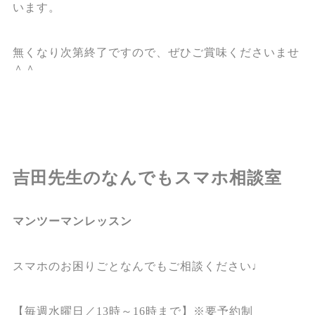
います。
無くなり次第終了ですので、ぜひご賞味くださいませ
＾＾
吉田先生のなんでもスマホ相談室
マンツーマンレッスン
スマホのお困りごとなんでもご相談ください♩
【毎週水曜日／13時～16時まで】※要予約制