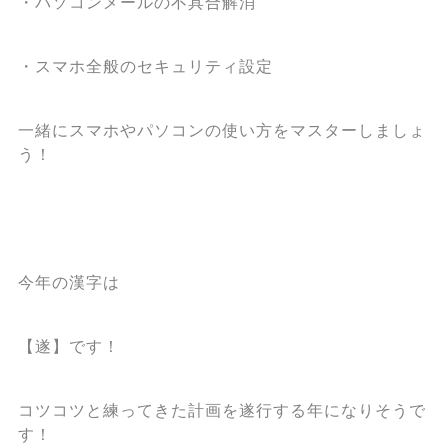
・パソコンメールの不具合解消
・スマホ全般のセキュリティ設定
一緒にスマホやパソコンの使い方をマスターしましょ
う！
今年の漢字は
【遂】です！
コツコツと練ってきた計画を遂行する年になりそうで
す！