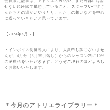
会員限定記事は、アトリエの裏話や、まだ外部には話
せない現段階で構想していること、スタッフや生徒さ
んたちとの温かいやりとり、わたしの想いなどを中心
に綴っていきたいと思っています。
【2024年4月～】
・インボイス制度導入により、大変申し訳ございませ
んが、4月分（3月末引落し）からのレッスン料に10%
の消費税をいただきます。どうぞご理解のほどよろし
くお願いいたします。
＊今月のアトリエライブラリー＊