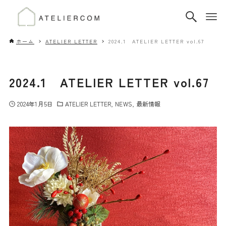
ホーム
ATELIER LETTER
2024.1 ATELIER LETTER vol.67
2024.1 ATELIER LETTER vol.67
2024年1月5日
ATELIER LETTER
NEWS
最新情報