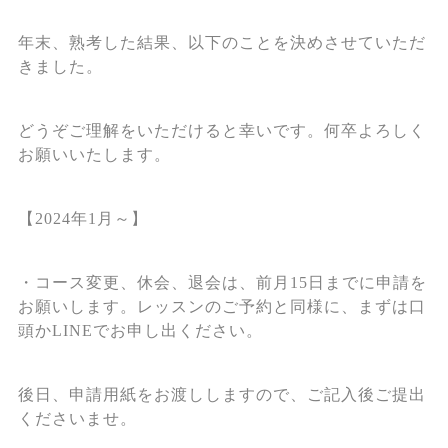
年末、熟考した結果、以下のことを決めさせていただ
きました。
どうぞご理解をいただけると幸いです。何卒よろしく
お願いいたします。
【2024年1月～】
・コース変更、休会、退会は、前月15日までに申請を
お願いします。レッスンのご予約と同様に、まずは口
頭かLINEでお申し出ください。
後日、申請用紙をお渡ししますので、ご記入後ご提出
くださいませ。