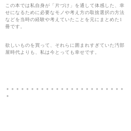
この本では私自身が「片づけ」を通して体感した、幸
せになるために必要なモノや考え方の取捨選択の方法
などを当時の経験や考えていたことを元にまとめた1
冊です。
欲しいものを買って、それらに囲まれすぎていた汚部
屋時代よりも、私は今とっても幸せです。
＊＊＊＊＊＊＊＊＊＊＊＊＊＊＊＊＊＊＊＊＊＊＊＊
＊