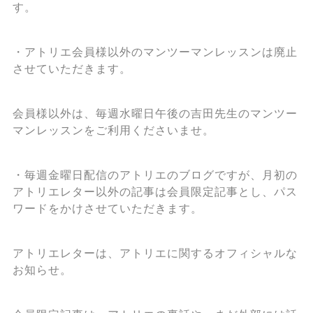
す。
・アトリエ会員様以外のマンツーマンレッスンは廃止
させていただきます。
会員様以外は、毎週水曜日午後の吉田先生のマンツー
マンレッスンをご利用くださいませ。
・毎週金曜日配信のアトリエのブログですが、月初の
アトリエレター以外の記事は会員限定記事とし、パス
ワードをかけさせていただきます。
アトリエレターは、アトリエに関するオフィシャルな
お知らせ。