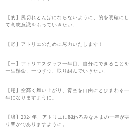
【的】尻切れとんぼにならないように、的を明確にし
て意志意識をもっていきたい。
【尽】アトリエのために尽力いたします！
【一】アトリエスタッフ一年目。自分にできることを
一生懸命、一つずつ、取り組んでいきたい。
【翔】空高く舞い上がり、青空を自由にとびまわる一
年になりますように。
【壌】2024年、アトリエに関わるみなさまの一年が実
り豊かでありますように。