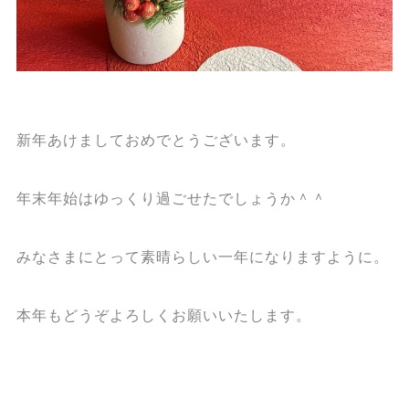
新年あけましておめでとうございます。
年末年始はゆっくり過ごせたでしょうか＾＾
みなさまにとって素晴らしい一年になりますように。
本年もどうぞよろしくお願いいたします。