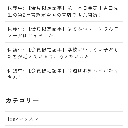
保護中: 【会員限定記事】祝・本日発売！吉田先
生の第2弾書籍が全国の書店で販売開始！
保護中: 【会員限定記事】はちみつレモンりんご
ソーダはじめました
保護中: 【会員限定記事】学校にいけない子ども
たちが増えている今、考えたいこと
保護中: 【会員限定記事】今週はお知らせがたく
さん！
カテゴリー
1dayレッスン