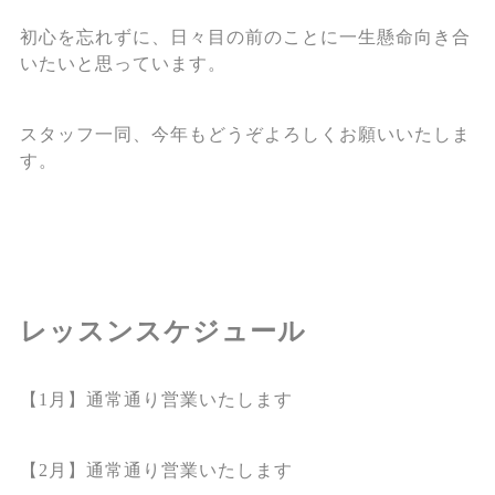
初心を忘れずに、日々目の前のことに一生懸命向き合
いたいと思っています。
スタッフ一同、今年もどうぞよろしくお願いいたしま
す。
レッスンスケジュール
【1月】通常通り営業いたします
【2月】通常通り営業いたします