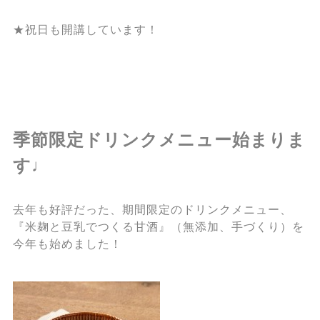
★祝日も開講しています！
季節限定ドリンクメニュー始まりま
す♩
去年も好評だった、期間限定のドリンクメニュー、
『米麹と豆乳でつくる甘酒』（無添加、手づくり）を
今年も始めました！