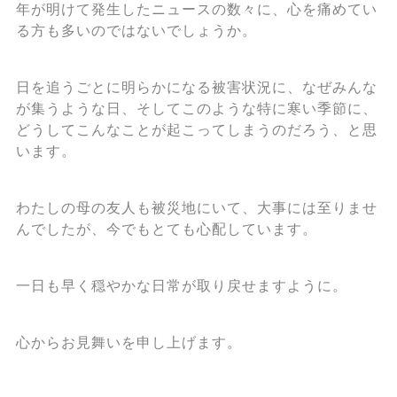
年が明けて発生したニュースの数々に、心を痛めてい
る方も多いのではないでしょうか。
日を追うごとに明らかになる被害状況に、なぜみんな
が集うような日、そしてこのような特に寒い季節に、
どうしてこんなことが起こってしまうのだろう、と思
います。
わたしの母の友人も被災地にいて、大事には至りませ
んでしたが、今でもとても心配しています。
一日も早く穏やかな日常が取り戻せますように。
心からお見舞いを申し上げます。