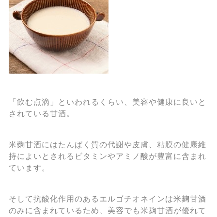
「飲む点滴」といわれるくらい、美容や健康に良いと
されている甘酒。
米麴甘酒にはたんぱく質の代謝や皮膚、粘膜の健康維
持によいとされるビタミンやアミノ酸が豊富に含まれ
ています。
そして抗酸化作用のあるエルゴチオネインは米麹甘酒
のみに含まれているため、美容でも米麹甘酒が優れて