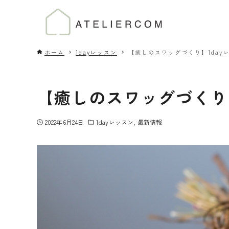
ホーム
1dayレッスン
【癒しのスワッグづくり】1day
【癒しのスワッグづくり】
2022年6月24日
1dayレッスン
最新情報