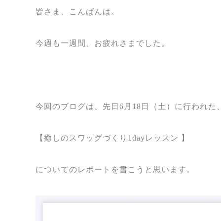
皆さま、こんばんは。
今週も一週間、お疲れさまでした。
今回のブログは、先日6月18日（土）に行われた、
【癒しのスワッグづくり1dayレッスン 】
についてのレポートを書こうと思います。