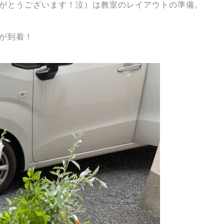
がとうございます！泣）は教室のレイアウトの準備。
が到着！