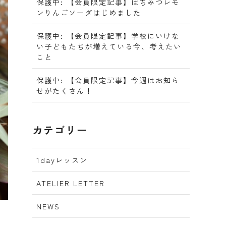
保護中: 【会員限定記事】はちみつレモ
ンりんごソーダはじめました
保護中: 【会員限定記事】学校にいけな
い子どもたちが増えている今、考えたい
こと
保護中: 【会員限定記事】今週はお知ら
せがたくさん！
カテゴリー
1dayレッスン
ATELIER LETTER
NEWS