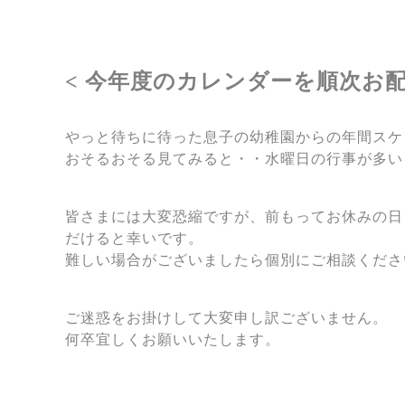
< 今年度のカレンダーを順次お配
やっと待ちに待った息子の幼稚園からの年間スケ
おそるおそる見てみると・・水曜日の行事が多い
皆さまには大変恐縮ですが、前もってお休みの日
だけると幸いです。
難しい場合がございましたら個別にご相談くださ
ご迷惑をお掛けして大変申し訳ございません。
何卒宜しくお願いいたします。