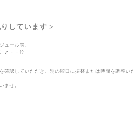
りしています >
ジュール表。
こと・・泣
を確認していただき、別の曜日に振替または時間を調整い
いませ。