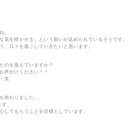
ね。
な花を咲かせる」という願いが込められているそうです。
う、日々を過ごしていきたいと思います。
たのを覚えていますか？
お声がけください＾＾
！笑
か加わりました。
ます。
心してもらうことを目標としています。