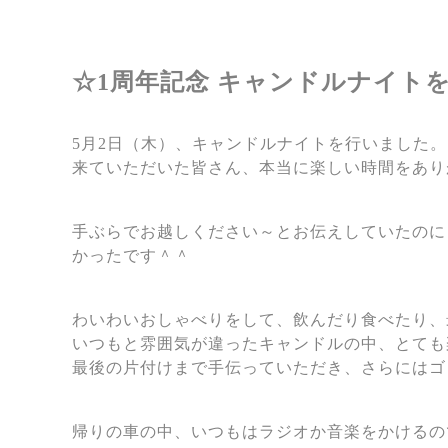
☆1周年記念 キャンドルナイト
5月2日（木）、キャンドルナイトを行いました。
来ていただいた皆さん、本当に楽しい時間をあり
手ぶらでお越しください～とお伝えしていたのに
かったです＾＾
わいわいおしゃべりをして、飲んだり食べたり、
いつもと雰囲気が違ったキャンドルの中、とても
最後の片付けまで手伝っていただき、さらにはゴ
帰りの車の中、いつもはラジオか音楽をかけるの