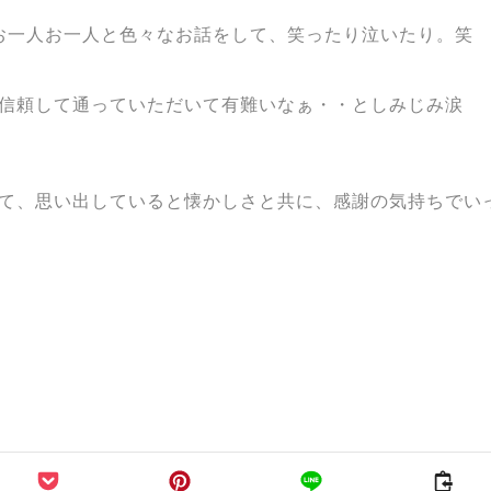
お一人お一人と色々なお話をして、笑ったり泣いたり。笑
信頼して通っていただいて有難いなぁ・・としみじみ涙
て、思い出していると懐かしさと共に、感謝の気持ちでい