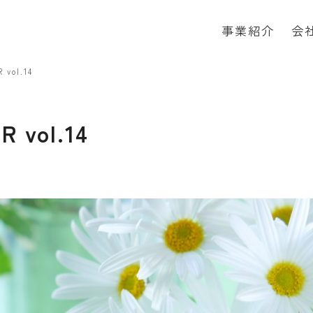
事業紹介
会
 vol.14
R vol.14