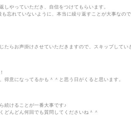
返しやっていただき、自信をつけてもらいます。
後も忘れていないように、本当に繰り返すことが大事なの
じたらお声掛けさせていただきますので、スキップしてい
！
、得意になってるかも＾＾と思う日がくると思います。
ら続けることが一番大事です♪
くどんどん何回でも質問してくださいね＾＾