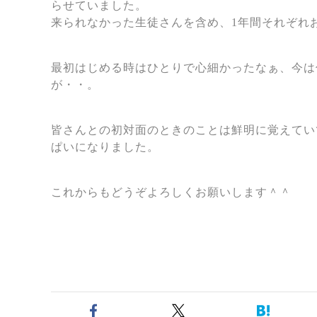
らせていました。
来られなかった生徒さんを含め、1年間それぞれ
最初はじめる時はひとりで心細かったなぁ、今は
が・・。
皆さんとの初対面のときのことは鮮明に覚えてい
ぱいになりました。
これからもどうぞよろしくお願いします＾＾