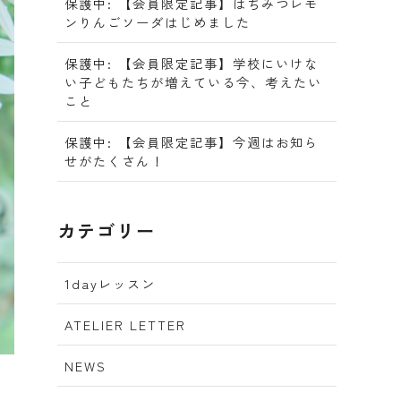
保護中: 【会員限定記事】はちみつレモ
ンりんごソーダはじめました
保護中: 【会員限定記事】学校にいけな
い子どもたちが増えている今、考えたい
こと
保護中: 【会員限定記事】今週はお知ら
せがたくさん！
カテゴリー
1dayレッスン
ATELIER LETTER
NEWS