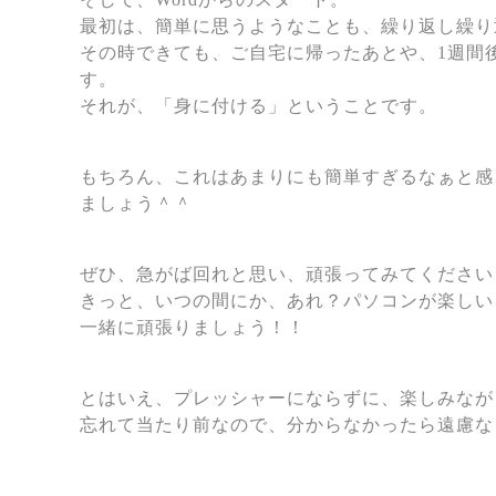
最初は、簡単に思うようなことも、繰り返し繰り
その時できても、ご自宅に帰ったあとや、1週間
す。
それが、「身に付ける」ということです。
もちろん、これはあまりにも簡単すぎるなぁと感
ましょう＾＾
ぜひ、急がば回れと思い、頑張ってみてください
きっと、いつの間にか、あれ？パソコンが楽しい
一緒に頑張りましょう！！
とはいえ、プレッシャーにならずに、楽しみなが
忘れて当たり前なので、分からなかったら遠慮な