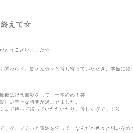
を終えて☆
がとうございました☆
も関わらず、皆さん色々と持ち寄っていただき、本当に嬉
最後は記念撮影をして、一本締め！笑
楽しい幸せな時間が過ごせました。
ミまで持って帰っていただいたり。優しすぎです！泣
ですが、プチっと電源を切って、なんだか色々と想いをめ