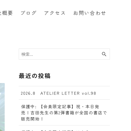
社概要
ブログ
アクセス
お問い合わせ
最近の投稿
2026.8 ATELIER LETTER vol.98
保護中: 【会員限定記事】祝・本日発
売！吉田先生の第2弾書籍が全国の書店で
販売開始！