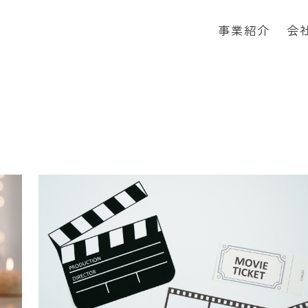
事業紹介
会