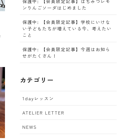
保護中: 【会員限定記事】はちみつレモ
ンりんごソーダはじめました
保護中: 【会員限定記事】学校にいけな
い子どもたちが増えている今、考えたい
た。
こと
が
保護中: 【会員限定記事】今週はお知ら
せがたくさん！
カテゴリー
1dayレッスン
ATELIER LETTER
NEWS