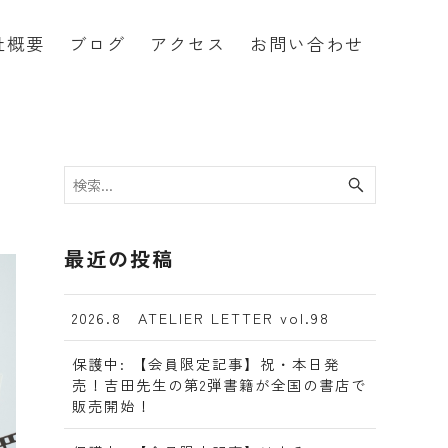
社概要
ブログ
アクセス
お問い合わせ
最近の投稿
2026.8 ATELIER LETTER vol.98
保護中: 【会員限定記事】祝・本日発
売！吉田先生の第2弾書籍が全国の書店で
販売開始！