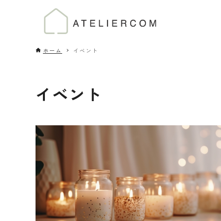
ホーム
イベント
イベント