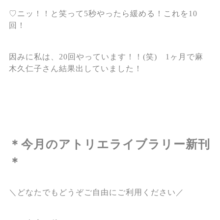
♡ニッ！！と笑って5秒やったら緩める！これを10
回！
因みに私は、20回やっています！！(笑) 1ヶ月で麻
木久仁子さん結果出していました！
＊今月のアトリエライブラリー新刊
＊
＼どなたでもどうぞご自由にご利用ください／