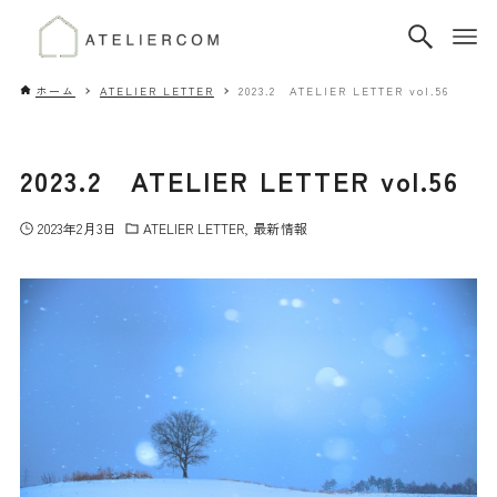
ホーム
ATELIER LETTER
2023.2 ATELIER LETTER vol.56
2023.2 ATELIER LETTER vol.56
2023年2月3日
ATELIER LETTER
最新情報