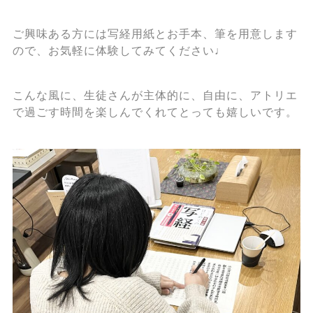
ご興味ある方には写経用紙とお手本、筆を用意します
ので、お気軽に体験してみてください♩
こんな風に、生徒さんが主体的に、自由に、アトリエ
で過ごす時間を楽しんでくれてとっても嬉しいです。