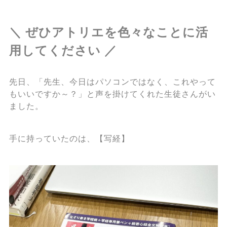
＼ ぜひアトリエを色々なことに活
用してください ／
先日、「先生、今日はパソコンではなく、これやって
もいいですか～？」と声を掛けてくれた生徒さんがい
ました。
手に持っていたのは、【写経】