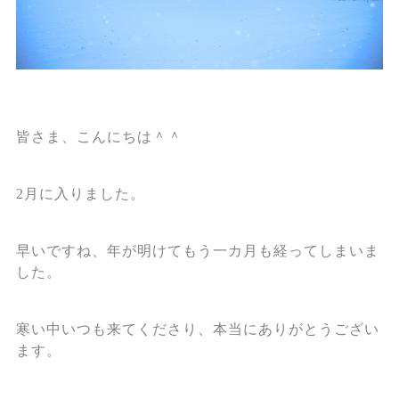
皆さま、こんにちは＾＾
2月に入りました。
早いですね、年が明けてもう一カ月も経ってしまいま
した。
寒い中いつも来てくださり、本当にありがとうござい
ます。