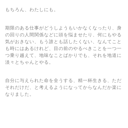
もちろん、わたしにも。
期限のある仕事がどうしようもいかなくなったり、身
の回りの人間関係などに頭を悩ませたり、何にもやる
気がおきない、もう誰とも話したくない、なんてこと
も時にはあるけれど、目の前のやるべきことを一つ一
つ乗り越えて、地味なことばかりでも、それを地道に
淡々とちゃんとやる。
自分に与えられた命を全うする、精一杯生きる、ただ
それだけだ、と考えるようになってからなんだか楽に
なりました。