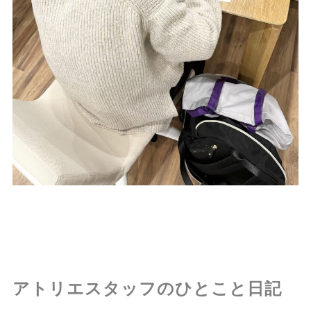
アトリエスタッフのひとこと日記