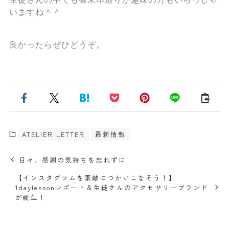
いますね＾＾
良かったらぜひどうぞ。
ATELIER LETTER
最新情報
日々、感謝の気持ちを忘れずに
【インスタグラムを素敵につかいこなそう！】
1daylessonレポート＆生徒さんのアクセサリーブランド
が誕生！