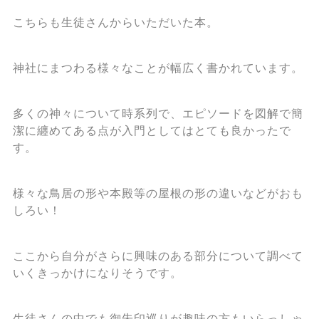
こちらも生徒さんからいただいた本。
神社にまつわる様々なことが幅広く書かれています。
多くの神々について時系列で、エピソードを図解で簡
潔に纏めてある点が入門としてはとても良かったで
す。
様々な鳥居の形や本殿等の屋根の形の違いなどがおも
しろい！
ここから自分がさらに興味のある部分について調べて
いくきっかけになりそうです。
生徒さんの中でも御朱印巡りが趣味の方もいらっしゃ