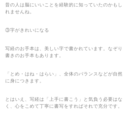
昔の人は脳にいいことを経験的に知っていたのかもし
れませんね。
③字がきれいになる
写経のお手本は、美しい字で書かれています。なぞり
書きのお手本もあります。
「とめ・はね・はらい」、全体のバランスなどが自然
に身につきます。
とはいえ、写経は「上手に書こう」と気負う必要はな
く、心をこめて丁寧に書写をすればそれで充分です。