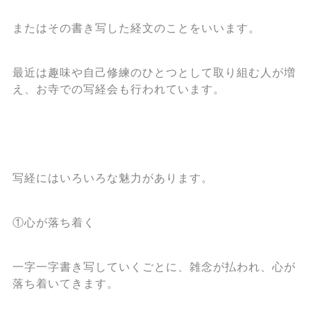
またはその書き写した経文のことをいいます。
最近は趣味や自己修練のひとつとして取り組む人が増
え、お寺での写経会も行われています。
写経にはいろいろな魅力があります。
①心が落ち着く
一字一字書き写していくごとに、雑念が払われ、心が
落ち着いてきます。