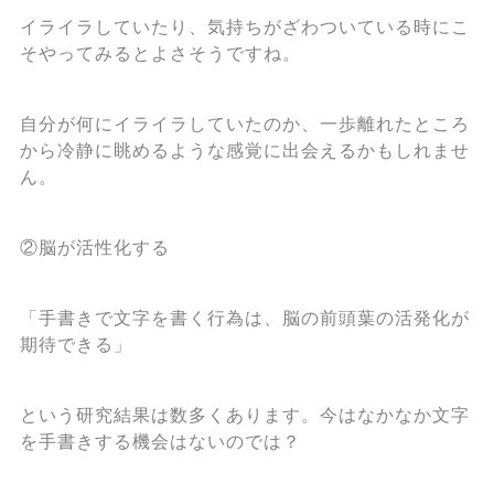
イライラしていたり、気持ちがざわついている時にこ
そやってみるとよさそうですね。
自分が何にイライラしていたのか、一歩離れたところ
から冷静に眺めるような感覚に出会えるかもしれませ
ん。
②脳が活性化する
「手書きで文字を書く行為は、脳の前頭葉の活発化が
期待できる」
という研究結果は数多くあります。今はなかなか文字
を手書きする機会はないのでは？