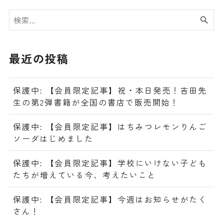
最近の投稿
保護中: 【会員限定記事】祝・本日発売！吉田先
生の第2弾書籍が全国の書店で販売開始！
保護中: 【会員限定記事】はちみつレモンりんご
ソーダはじめました
保護中: 【会員限定記事】学校にいけない子ども
たちが増えている今、考えたいこと
保護中: 【会員限定記事】今週はお知らせがたく
さん！