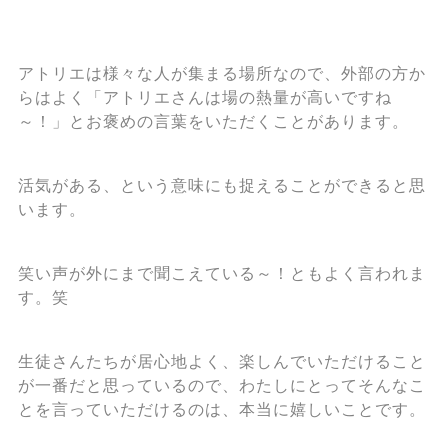
アトリエは様々な人が集まる場所なので、外部の方か
らはよく「アトリエさんは場の熱量が高いですね
～！」とお褒めの言葉をいただくことがあります。
活気がある、という意味にも捉えることができると思
います。
笑い声が外にまで聞こえている～！ともよく言われま
す。笑
生徒さんたちが居心地よく、楽しんでいただけること
が一番だと思っているので、わたしにとってそんなこ
とを言っていただけるのは、本当に嬉しいことです。