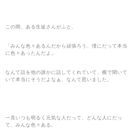
この間、ある生徒さんがふと、
「みんな色々あるんだから頑張ろう、僕にだって本当
に色々あったんだよ」
なんて話を他の誰かに話してくれていて、横で聞いて
いて本当にそうだよなぁ、なんて思いました。
一見いつも明るく元気な人だって、どんな人にだっ
て、みんな色々ある。