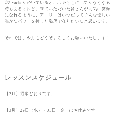
寒い毎日が続いていると、心身ともに元気がなくなる
時もあるけれど、来ていただいた皆さんが元気に笑顔
になれるように、アトリエはいつだってそんな優しい
温かなパワーを持った場所で在りたいなと思います。
それでは、今月もどうぞよろしくお願いいたします！
レッスンスケジュール
【2月】通常どおりです。
【3月】29日（水）・31日（金）はお休みです。