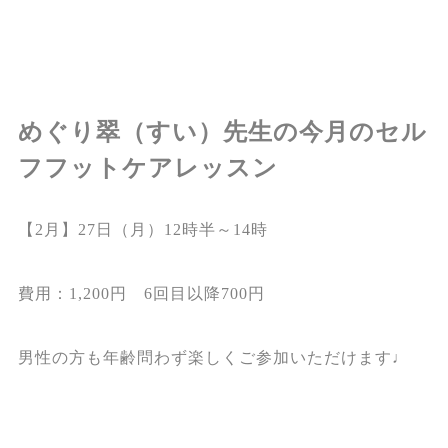
めぐり翠（すい）先生の今月のセル
フフットケアレッスン
【2月】27日（月）12時半～14時
費用：1,200円 6回目以降700円
男性の方も年齢問わず楽しくご参加いただけます♩